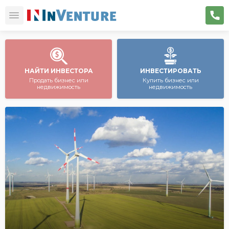
НАЙТИ ИНВЕСТОРА
ИНВЕСТИРОВАТЬ
Продать бизнес или
Купить бизнес или
недвижимость
недвижимость