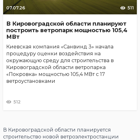
07.07.26
511
В Кировоградской области планируют
построить ветропарк мощностью 105,4
МВт
Киевская компания «Санвинд 3» начала
процедуру оценки воздействия на
окружающую среду для строительства в
Кировоградской области ветропарка
«Покровка» мощностью 105,4 МВт с 17
ветроустановками
512
В Кировоградской области планируется
строительство новой ветроэлектростанции