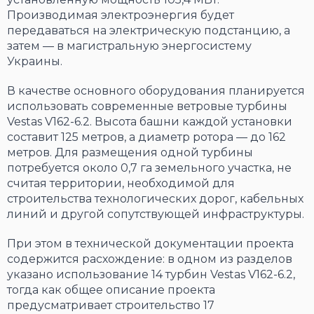
Производимая электроэнергия будет
передаваться на электрическую подстанцию, а
затем — в магистральную энергосистему
Украины.
В качестве основного оборудования планируется
использовать современные ветровые турбины
Vestas V162-6.2. Высота башни каждой установки
составит 125 метров, а диаметр ротора — до 162
метров. Для размещения одной турбины
потребуется около 0,7 га земельного участка, не
считая территории, необходимой для
строительства технологических дорог, кабельных
линий и другой сопутствующей инфраструктуры.
При этом в технической документации проекта
содержится расхождение: в одном из разделов
указано использование 14 турбин Vestas V162-6.2,
тогда как общее описание проекта
предусматривает строительство 17