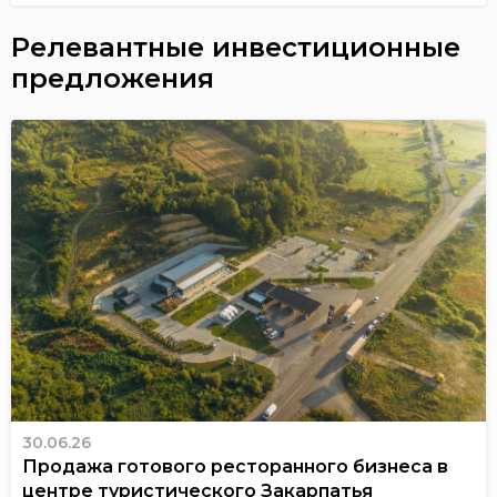
Релевантные инвестиционные
предложения
30.06.26
Продажа готового ресторанного бизнеса в
центре туристического Закарпатья