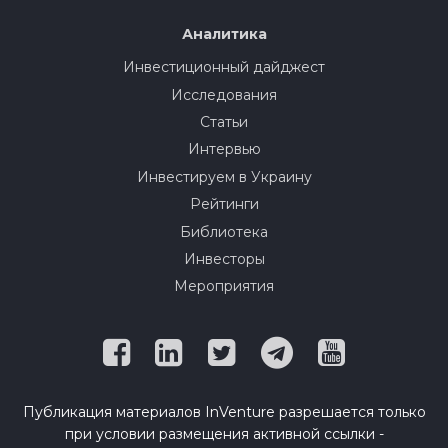
Аналитика
Инвестиционный дайджест
Исследования
Статьи
Интервью
Инвестируем в Украину
Рейтинги
Библиотека
Инвесторы
Мероприятия
Публикация материалов InVenture разрешается только
при условии размещения активной ссылки -