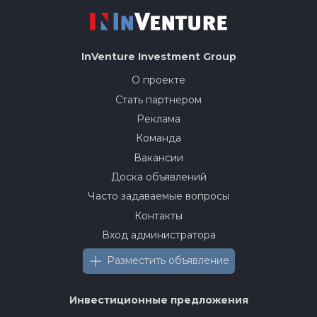
InVenture
Investment Group
О проекте
Стать партнером
Реклама
Команда
Вакансии
Доска объявлений
Часто задаваемые вопросы
Контакты
Вход администратора
Разместить объявление
Инвестиционные предложения