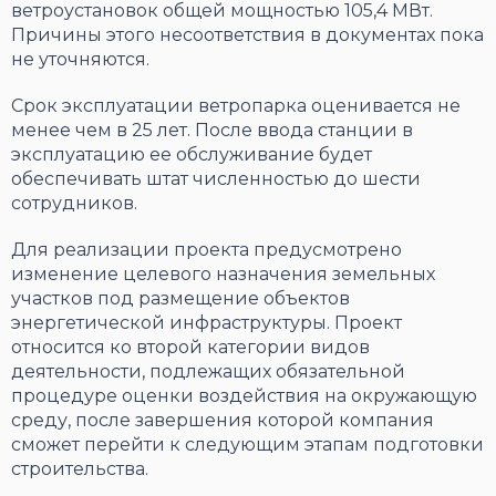
ветроустановок общей мощностью 105,4 МВт.
Причины этого несоответствия в документах пока
не уточняются.
Срок эксплуатации ветропарка оценивается не
менее чем в 25 лет. После ввода станции в
эксплуатацию ее обслуживание будет
обеспечивать штат численностью до шести
сотрудников.
Для реализации проекта предусмотрено
изменение целевого назначения земельных
участков под размещение объектов
энергетической инфраструктуры. Проект
относится ко второй категории видов
деятельности, подлежащих обязательной
процедуре оценки воздействия на окружающую
среду, после завершения которой компания
сможет перейти к следующим этапам подготовки
строительства.