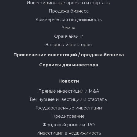
Инвестиционные проекты и стартапы
Продажа бизнеса
Коммерческая недвижимость
Земля
Франчайзинг
Запросы инвесторов
Привлечение инвестиций / продажа бизнеса
Сервисы для инвестора
Новости
Прямые инвестиции и M&A
Венчурные инвестиции и стартапы
Государственные инвестиции
Кредитование
Фондовый рынок и IPO
Инвестиции в недвижимость