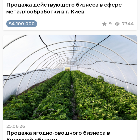
Продажа действующего бизнеса в сфере
металлообработки в г. Киев
$4 100 000
9
7344
25.06.26
Продажа ягодно-овощного бизнеса в
Киевской области