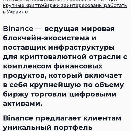
крупные криптобиржи заинтересованы работать
в Украине
.
Binance
— ведущая мировая
блокчейн-экосистема и
поставщик инфраструктуры
для криптовалютной отрасли с
комплексом финансовых
продуктов, который включает
в себя крупнейшую по объему
биржу торговли цифровыми
активами.
Binance предлагает клиентам
уникальный портфель