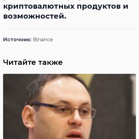
криптовалютных продуктов и
возможностей.
Источник:
Binance
Читайте также