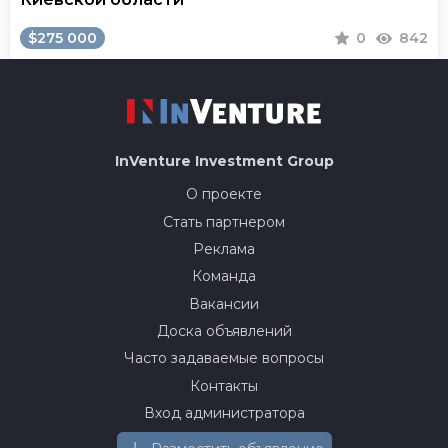
$275 000
0
842
InVenture
Investment Group
О проекте
Стать партнером
Реклама
Команда
Вакансии
Доска объявлений
Часто задаваемые вопросы
Контакты
Вход администратора