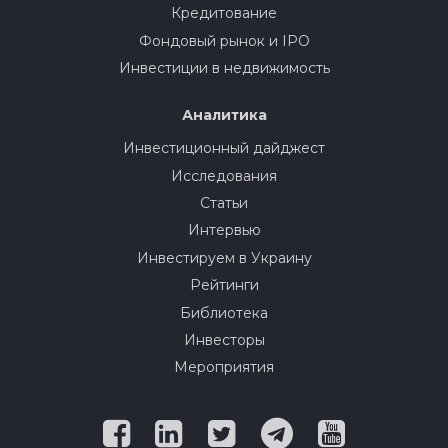
Кредитование
Фондовый рынок и IPO
Инвестиции в недвижимость
Аналитика
Инвестиционный дайджест
Исследования
Статьи
Интервью
Инвестируем в Украину
Рейтинги
Библиотека
Инвесторы
Мероприятия