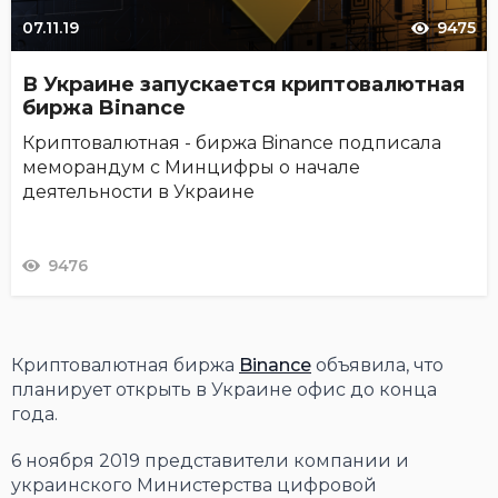
07.11.19
9475
В Украине запускается криптовалютная
биржа Binance
Криптовалютная - биржа Binance подписала
меморандум с Минцифры о начале
деятельности в Украине
9476
Криптовалютная биржа
Binance
объявила, что
планирует открыть в Украине офис до конца
года.
6 ноября 2019 представители компании и
украинского Министерства цифровой