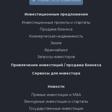
Разместить объявление
Инвестиционные предложения
Инвестиционные проекты и стартапы
Продажа бизнеса
Коммерческая недвижимость
Земля
Франчайзинг
Запросы инвесторов
Привлечение инвестиций / продажа бизнеса
Сервисы для инвестора
Новости
Прямые инвестиции и M&A
Венчурные инвестиции и стартапы
Государственные инвестиции