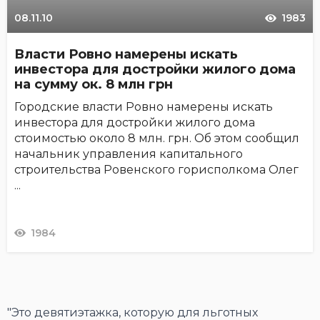
08.11.10
1983
Власти Ровно намерены искать
инвестора для достройки жилого дома
на сумму ок. 8 млн грн
Городские власти Ровно намерены искать
инвестора для достройки жилого дома
стоимостью около 8 млн. грн. Об этом сообщил
начальник управления капитального
строительства Ровенского горисполкома Олег
...
1984
"Это девятиэтажка, которую для льготных