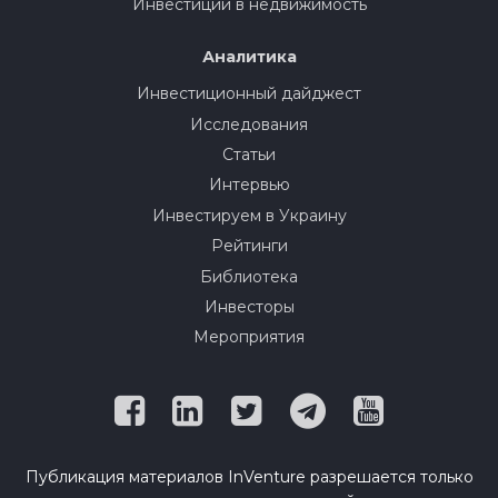
Инвестиции в недвижимость
Аналитика
Инвестиционный дайджест
Исследования
Статьи
Интервью
Инвестируем в Украину
Рейтинги
Библиотека
Инвесторы
Мероприятия
Публикация материалов InVenture разрешается только