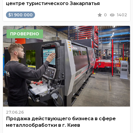
центре туристического Закарпатья
$1 900 000
0
1402
ПРОВЕРЕНО
27.06.26
Продажа действующего бизнеса в сфере
металлообработки в г. Киев