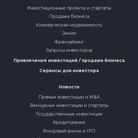
Инвестиционные проекты и стартапы
Продажа бизнеса
Коммерческая недвижимость
Земля
Франчайзинг
Запросы инвесторов
Привлечение инвестиций / продажа бизнеса
Сервисы для инвестора
Новости
Прямые инвестиции и M&A
Венчурные инвестиции и стартапы
Государственные инвестиции
Кредитование
Фондовый рынок и IPO