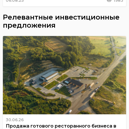
06.08.25
1983
Релевантные инвестиционные
предложения
30.06.26
Продажа готового ресторанного бизнеса в