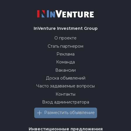
InVenture
Investment Group
О проекте
Стать партнером
Реклама
Команда
Вакансии
Доска объявлений
Часто задаваемые вопросы
Контакты
Вход администратора
Разместить объявление
Инвестиционные предложения