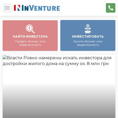
НАЙТИ ИНВЕСТОРА
ИНВЕСТИРОВАТЬ
Продать бизнес или
Купить бизнес или
недвижимость
недвижимость