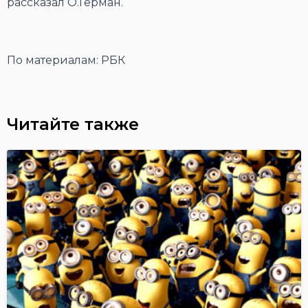
рассказал О.Герман.
По материалам: РБК
Читайте также