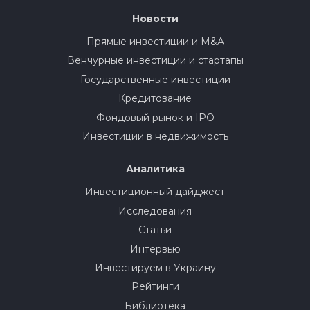
Новости
Прямые инвестиции и M&A
Венчурные инвестиции и стартапы
Государственные инвестиции
Кредитование
Фондовый рынок и IPO
Инвестиции в недвижимость
Аналитика
Инвестиционный дайджест
Исследования
Статьи
Интервью
Инвестируем в Украину
Рейтинги
Библиотека