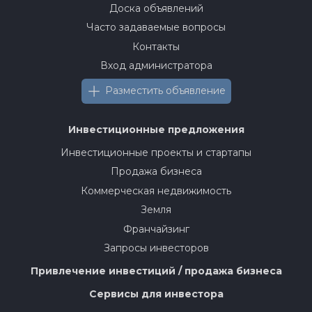
Доска объявлений
Часто задаваемые вопросы
Контакты
Вход администратора
Разместить объявление
Инвестиционные предложения
Инвестиционные проекты и стартапы
Продажа бизнеса
Коммерческая недвижимость
Земля
Франчайзинг
Запросы инвесторов
Привлечение инвестиций / продажа бизнеса
Сервисы для инвестора