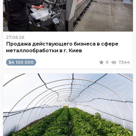
27.06.26
Продажа действующего бизнеса в сфере
металлообработки в г. Киев
$4 100 000
9
7344