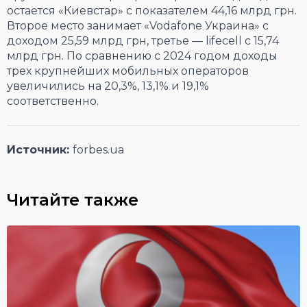
остается «Киевстар» с показателем 44,16 млрд грн.
Второе место занимает «Vodafone Украина» с
доходом 25,59 млрд грн, третье — lifecell с 15,74
млрд грн. По сравнению с 2024 годом доходы
трех крупнейших мобильных операторов
увеличились на 20,3%, 13,1% и 19,1%
соответственно.
Источник:
forbes.ua
Читайте также