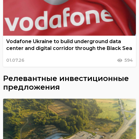
Vodafone Ukraine to build underground data
center and digital corridor through the Black Sea
01.07.26
594
Релевантные инвестиционные
предложения