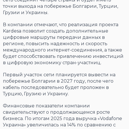
точки выхода на побережье Болгарии, Турции,
Грузии и Украины.
В компании отмечают, что реализация проекта
Kardesa позволит создать дополнительные
цифровые маршруты передачи данных в
регионе, повысить надежность и скорость
международного интернет-соединения, а также
будет способствовать привлечению инвестиций
в цифровую экономику стран-участниц.
Первый участок сети планируется вывести на
побережье Болгарии в 2027 году, после чего
кабель последовательно будет проложен в
Турцию, Грузию и Украину.
Финансовые показатели компании
свидетельствуют о продолжающемся росте
бизнеса. По итогам 2025 года выручка «Vodafone
Украина» увеличилась на 14% по сравнению с