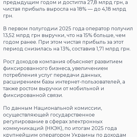
предыдущим годом и достигла 27,8 млрд грн, а
чистая прибыль выросла на 18% — до 4,18 млрд
грн.
В первом полугодии 2025 года оператор получил
13,52 млрд грн выручки, что на 15% больше, чем
годом ранее. При этом чистая прибыль за этот
период снизилась на 13%, составив 1,71 млрд грн.
Рост доходов компания объясняет развитием
фиксированного бизнеса, увеличением
потребления услуг передачи данных,
расширением базы интернет-пользователей, а
также ростом выручки от мобильной и
фиксированной связи.
По данным Национальной комиссии,
осуществляющей государственное
регулирование в сферах электронных
коммуникаций (НКЭК), по итогам 2025 года
крупнейшим оператором Украины по доходам