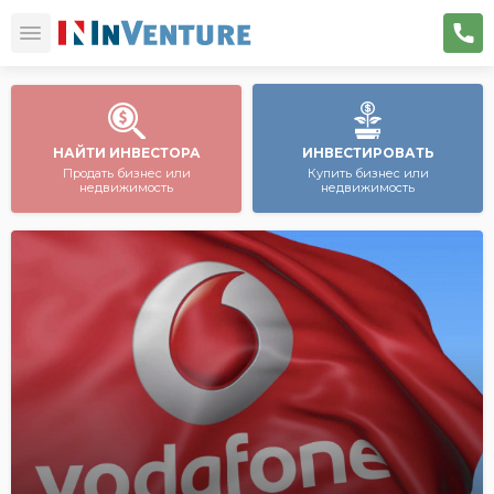
НАЙТИ ИНВЕСТОРА
ИНВЕСТИРОВАТЬ
Продать бизнес или
Купить бизнес или
недвижимость
недвижимость