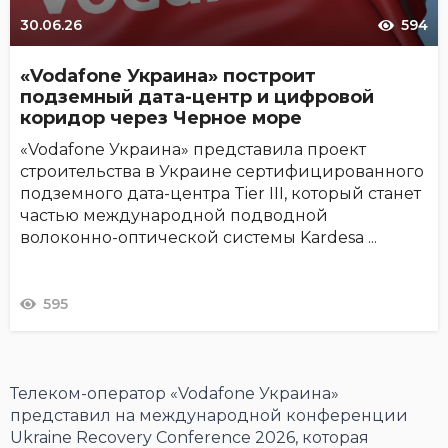
30.06.26
594
«Vodafone Украина» построит
подземный дата-центр и цифровой
коридор через Черное море
«Vodafone Украина» представила проект
строительства в Украине сертифицированного
подземного дата-центра Tier III, который станет
частью международной подводной
волоконно-оптической системы Kardesa ...
595
Телеком-оператор «Vodafone Украина»
представил на международной конференции
Ukraine Recovery Conference 2026, которая