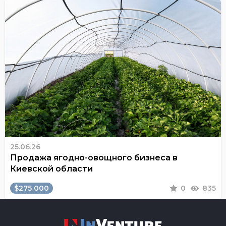
25.06.26
Продажа ягодно-овощного бизнеса в
Киевской области
$275 000
0
835