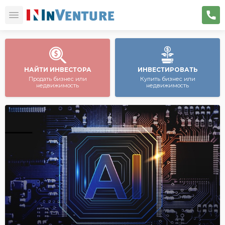
НАЙТИ ИНВЕСТОРА
ИНВЕСТИРОВАТЬ
Продать бизнес или
Купить бизнес или
недвижимость
недвижимость