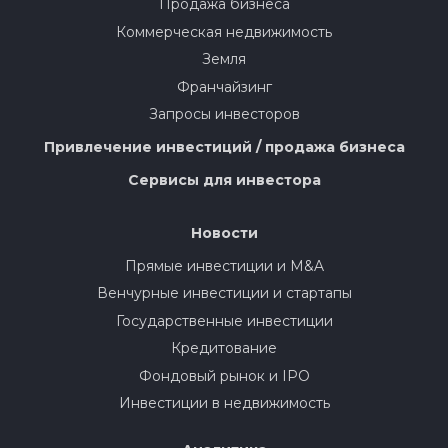
Продажа бизнеса
Коммерческая недвижимость
Земля
Франчайзинг
Запросы инвесторов
Привлечение инвестиций / продажа бизнеса
Сервисы для инвестора
Новости
Прямые инвестиции и M&A
Венчурные инвестиции и стартапы
Государственные инвестиции
Кредитование
Фондовый рынок и IPO
Инвестиции в недвижимость