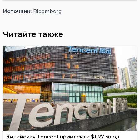
Источник:
Bloomberg
Читайте также
Китайская Tencent привлекла $1,27 млрд