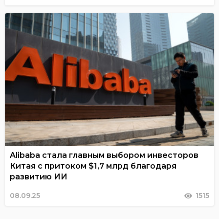
Alibaba стала главным выбором инвесторов
Китая с притоком $1,7 млрд благодаря
развитию ИИ
08.09.25
1515