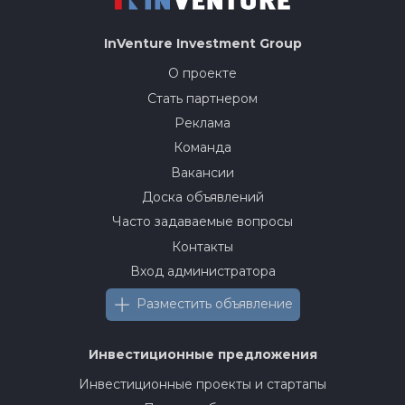
InVenture
Investment Group
О проекте
Стать партнером
Реклама
Команда
Вакансии
Доска объявлений
Часто задаваемые вопросы
Контакты
Вход администратора
Разместить объявление
Инвестиционные предложения
Инвестиционные проекты и стартапы