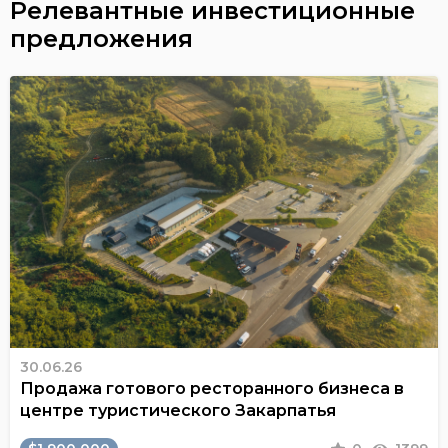
Релевантные инвестиционные
предложения
30.06.26
Продажа готового ресторанного бизнеса в
центре туристического Закарпатья