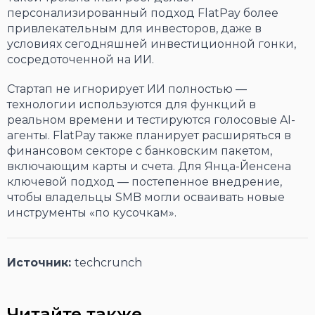
персонализированный подход FlatPay более
привлекательным для инвесторов, даже в
условиях сегодняшней инвестиционной гонки,
сосредоточенной на ИИ.
Стартап не игнорирует ИИ полностью —
технологии используются для функций в
реальном времени и тестируются голосовые AI-
агенты. FlatPay также планирует расширяться в
финансовом секторе с банковским пакетом,
включающим карты и счета. Для Янца-Йенсена
ключевой подход — постепенное внедрение,
чтобы владельцы SMB могли осваивать новые
инструменты «по кусочкам».
Источник:
techcrunch
Читайте также