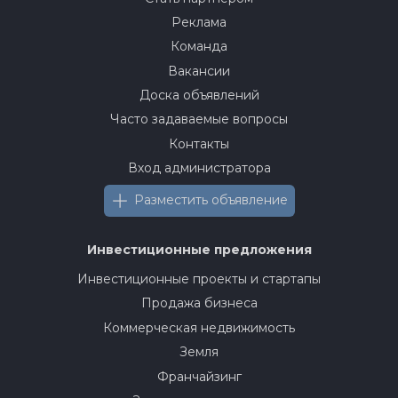
Реклама
Команда
Вакансии
Доска объявлений
Часто задаваемые вопросы
Контакты
Вход администратора
Разместить объявление
Инвестиционные предложения
Инвестиционные проекты и стартапы
Продажа бизнеса
Коммерческая недвижимость
Земля
Франчайзинг