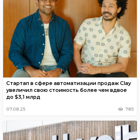
Стартап в сфере автоматизации продаж Clay
увеличил свою стоимость более чем вдвое
до $3,1 млрд
07.08.25
785