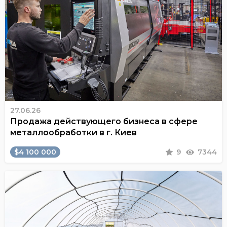
27.06.26
Продажа действующего бизнеса в сфере
металлообработки в г. Киев
$4 100 000
9
7344