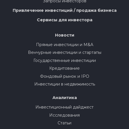
Запросы инвесторов
Привлечение инвестиций / продажа бизнеса
Сервисы для инвестора
Новости
Прямые инвестиции и M&A
Венчурные инвестиции и стартапы
Государственные инвестиции
Кредитование
Фондовый рынок и IPO
Инвестиции в недвижимость
Аналитика
Инвестиционный дайджест
Исследования
Статьи