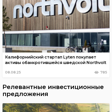
Калифорнийский стартап Lyten покупает
активы обанкротившейся шведской Northvolt
08.08.25
785
Релевантные инвестиционные
предложения