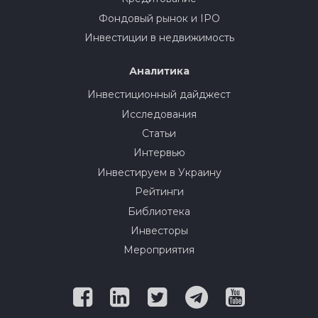
Фондовый рынок и IPO
Инвестиции в недвижимость
Аналитика
Инвестиционный дайджест
Исследования
Статьи
Интервью
Инвестируем в Украину
Рейтинги
Библиотека
Инвесторы
Мероприятия