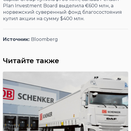
Plan Investment Board выделила €600 млн, а
норвежский суверенный фонд благосостояния
купил акции на сумму $400 млн.
Источник:
Bloomberg
Читайте также