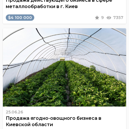
Продажа действующего бизнеса в сфере
металлообработки в г. Киев
$4 100 000
9
7357
25.06.26
Продажа ягодно-овощного бизнеса в
Киевской области