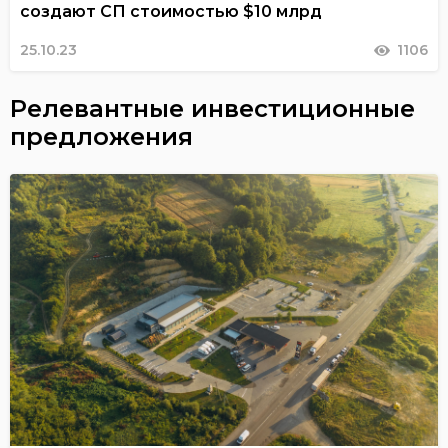
создают СП стоимостью $10 млрд
25.10.23
1106
Релевантные инвестиционные
предложения