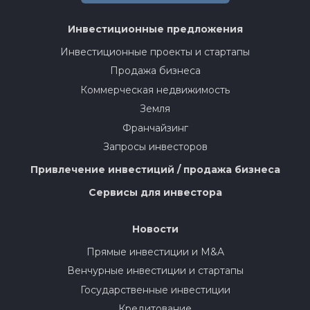
Инвестиционные предложения
Инвестиционные проекты и стартапы
Продажа бизнеса
Коммерческая недвижимость
Земля
Франчайзинг
Запросы инвесторов
Привлечение инвестиций / продажа бизнеса
Сервисы для инвестора
Новости
Прямые инвестиции и M&A
Венчурные инвестиции и стартапы
Государственные инвестиции
Кредитование