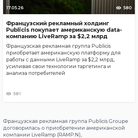
17.05.26
580
Французский рекламный холдинг
Publicis покупает американскую data-
компанию LiveRamp за $2,2 млрд
Французская рекламная группа Publicis
приобретает американскую платформу для
работы с данными LiveRamp за $2,2 млрд,
усиливая свои технологии таргетинга и
анализа потребителей
581
Французская рекламная группа Publicis Groupe
договорилась о приобретении американской
компании LiveRamp (RAMP.N),