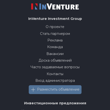
InVenture
Investment Group
О проекте
Стать партнером
Реклама
Команда
Вакансии
Доска объявлений
Часто задаваемые вопросы
Контакты
Вход администратора
Разместить объявление
Инвестиционные предложения