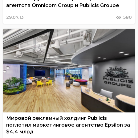
агентств Omnicom Group и Publicis Groupe
29.07.13
580
Мировой рекламный холдинг Publicis
поглотил маркетинговое агентство Epsilon за
$4,4 млрд