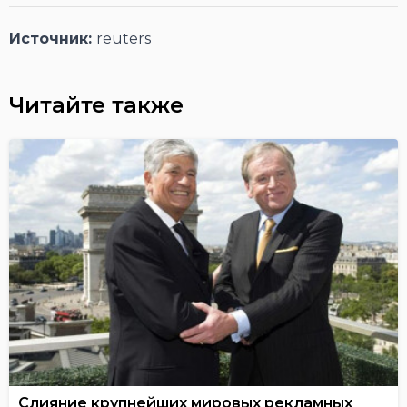
Источник:
reuters
Читайте также
Слияние крупнейших мировых рекламных