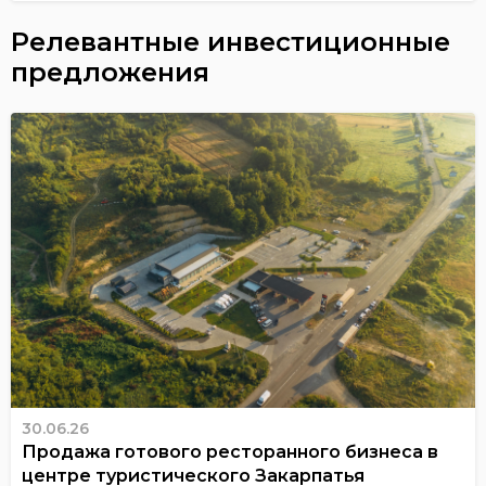
Релевантные инвестиционные
предложения
30.06.26
Продажа готового ресторанного бизнеса в
центре туристического Закарпатья