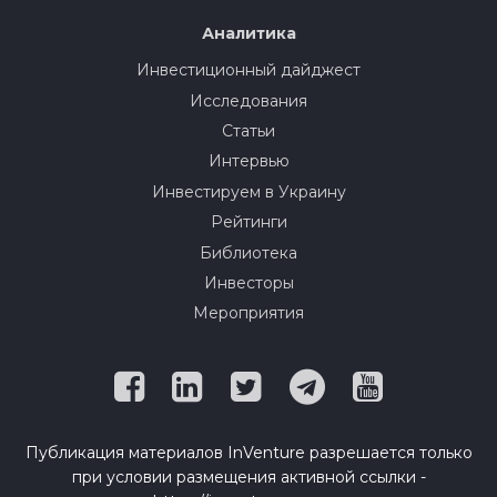
Аналитика
Инвестиционный дайджест
Исследования
Статьи
Интервью
Инвестируем в Украину
Рейтинги
Библиотека
Инвесторы
Мероприятия
Публикация материалов InVenture разрешается только
при условии размещения активной ссылки -