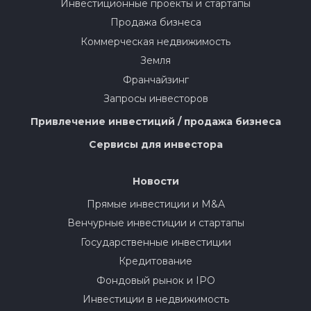
Инвестиционные проекты и стартапы
Продажа бизнеса
Коммерческая недвижимость
Земля
Франчайзинг
Запросы инвесторов
Привлечение инвестиций / продажа бизнеса
Сервисы для инвестора
Новости
Прямые инвестиции и M&A
Венчурные инвестиции и стартапы
Государственные инвестиции
Кредитование
Фондовый рынок и IPO
Инвестиции в недвижимость