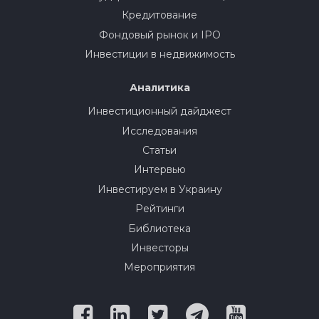
Кредитование
Фондовый рынок и IPO
Инвестиции в недвижимость
Аналитика
Инвестиционный дайджест
Исследования
Статьи
Интервью
Инвестируем в Украину
Рейтинги
Библиотека
Инвесторы
Мероприятия