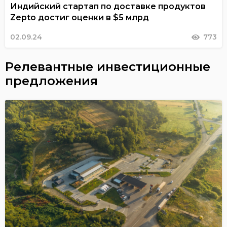
Индийский стартап по доставке продуктов
Zepto достиг оценки в $5 млрд
02.09.24
773
Релевантные инвестиционные
предложения