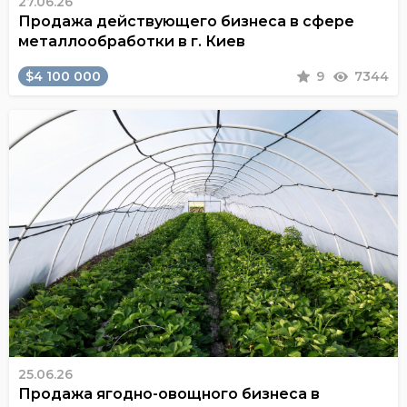
27.06.26
Продажа действующего бизнеса в сфере
металлообработки в г. Киев
$4 100 000
9
7344
25.06.26
Продажа ягодно-овощного бизнеса в