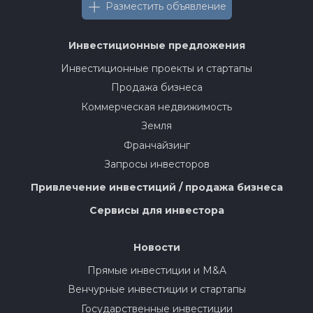
Разместить объявление
Инвестиционные предложения
Инвестиционные проекты и стартапы
Продажа бизнеса
Коммерческая недвижимость
Земля
Франчайзинг
Запросы инвесторов
Привлечение инвестиций / продажа бизнеса
Сервисы для инвестора
Новости
Прямые инвестиции и M&A
Венчурные инвестиции и стартапы
Государственные инвестиции