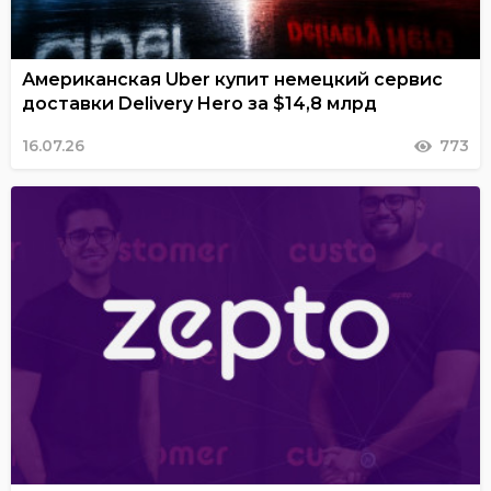
Американская Uber купит немецкий сервис
доставки Delivery Hero за $14,8 млрд
16.07.26
773