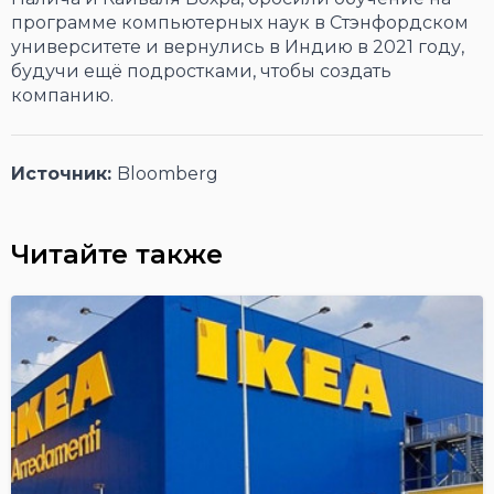
программе компьютерных наук в Стэнфордском
университете и вернулись в Индию в 2021 году,
будучи ещё подростками, чтобы создать
компанию.
Источник:
Bloomberg
Читайте также