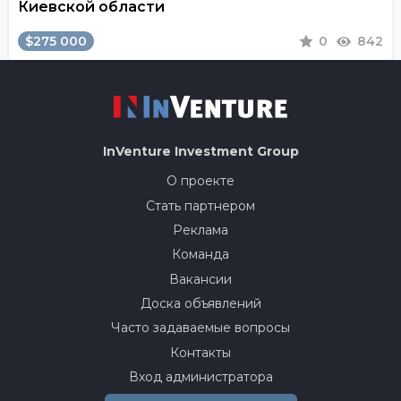
Киевской области
$275 000
0
842
InVenture
Investment Group
О проекте
Стать партнером
Реклама
Команда
Вакансии
Доска объявлений
Часто задаваемые вопросы
Контакты
Вход администратора