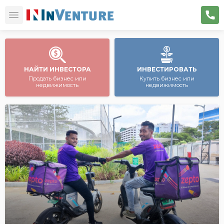
НАЙТИ ИНВЕСТОРА
ИНВЕСТИРОВАТЬ
Продать бизнес или
Купить бизнес или
недвижимость
недвижимость