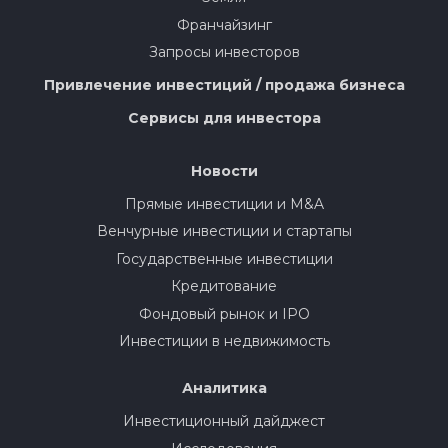
Франчайзинг
Запросы инвесторов
Привлечение инвестиций / продажа бизнеса
Сервисы для инвестора
Новости
Прямые инвестиции и M&A
Венчурные инвестиции и стартапы
Государственные инвестиции
Кредитование
Фондовый рынок и IPO
Инвестиции в недвижимость
Аналитика
Инвестиционный дайджест