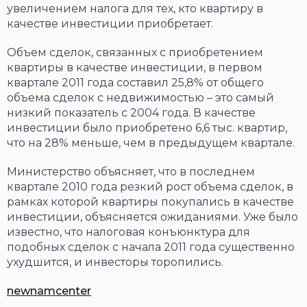
увеличением налога для тех, кто квартиру в
качестве инвестиции приобретает.
Объем сделок, связанных с приобретением
квартиры в качестве инвестиции, в первом
квартале 2011 года составил 25,8% от общего
объема сделок с недвижимостью – это самый
низкий показатель с 2004 года. В качестве
инвестиции было приобретено 6,6 тыс. квартир,
что на 28% меньше, чем в предыдущем квартале.
Министерство объясняет, что в последнем
квартале 2010 года резкий рост объема сделок, в
рамках которой квартиры покупались в качестве
инвестиции, объясняется ожиданиями. Уже было
известно, что налоговая конъюнктура для
подобных сделок с начала 2011 года существенно
ухудшится, и инвесторы торопились.
newnamcenter