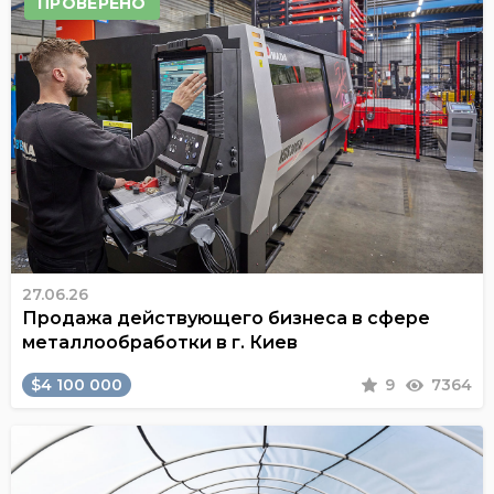
ПРОВЕРЕНО
27.06.26
Продажа действующего бизнеса в сфере
металлообработки в г. Киев
$4 100 000
9
7364