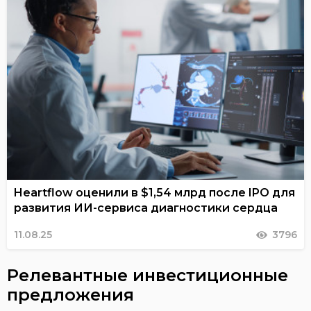
Heartflow оценили в $1,54 млрд после IPO для
развития ИИ-сервиса диагностики сердца
11.08.25
3796
Релевантные инвестиционные
предложения