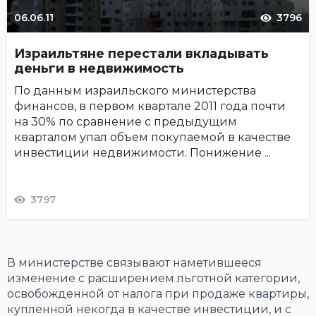
06.06.11
3796
Израильтяне перестали вкладывать
деньги в недвижимость
По данным израильского министерства
финансов, в первом квартале 2011 года почти
на 30% по сравнение с предыдущим
кварталом упал объем покупаемой в качестве
инвестиции недвижимости. Понижение ...
3797
В министерстве связывают наметившееся
изменение с расширением льготной категории,
освобожденной от налога при продаже квартиры,
купленной некогда в качестве инвестиции, и с