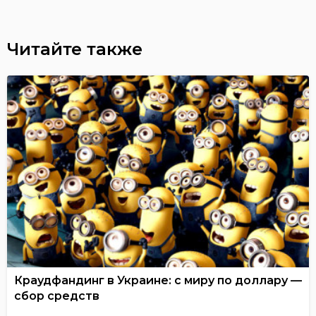
Читайте также
Краудфандинг в Украине: с миру по доллару —
сбор средств