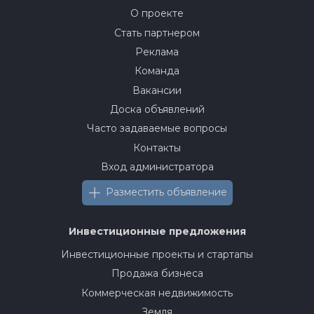
О проекте
Стать партнером
Реклама
Команда
Вакансии
Доска объявлений
Часто задаваемые вопросы
Контакты
Вход администратора
Разместить объявление
Инвестиционные предложения
Инвестиционные проекты и стартапы
Продажа бизнеса
Коммерческая недвижимость
Земля