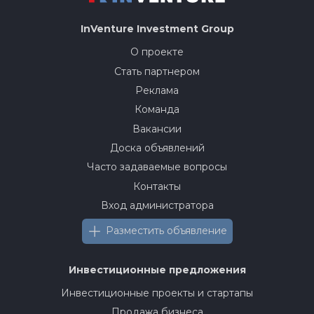
InVenture
Investment Group
О проекте
Стать партнером
Реклама
Команда
Вакансии
Доска объявлений
Часто задаваемые вопросы
Контакты
Вход администратора
Разместить объявление
Инвестиционные предложения
Инвестиционные проекты и стартапы
Продажа бизнеса