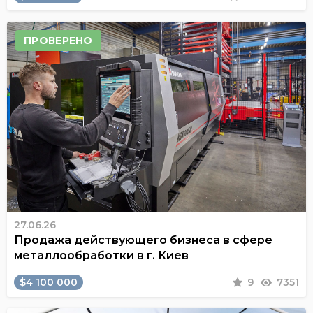
ПРОВЕРЕНО
27.06.26
Продажа действующего бизнеса в сфере
металлообработки в г. Киев
$4 100 000
9
7351