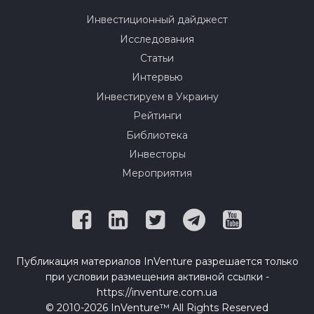
Инвестиционный дайджест
Исследования
Статьи
Интервью
Инвестируем в Украину
Рейтинги
Библиотека
Инвесторы
Мероприятия
Публикация материалов InVenture разрешается только
при условии размещения активной ссылки -
https://inventure.com.ua
© 2010-2026 InVenture™ All Rights Reserved