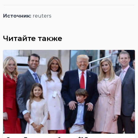
Источник:
reuters
Читайте также