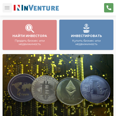
НАЙТИ ИНВЕСТОРА
ИНВЕСТИРОВАТЬ
Продать бизнес или
Купить бизнес или
недвижимость
недвижимость