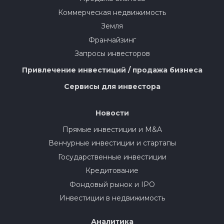
Коммерческая недвижимость
Земля
Франчайзинг
Запросы инвесторов
Привлечение инвестиций / продажа бизнеса
Сервисы для инвестора
Новости
Прямые инвестиции и M&A
Венчурные инвестиции и стартапы
Государственные инвестиции
Кредитование
Фондовый рынок и IPO
Инвестиции в недвижимость
Аналитика