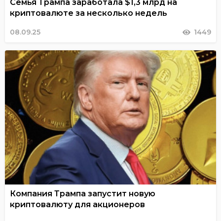
Семья Трампа заработала $1,3 млрд на
криптовалюте за несколько недель
08.09.25
1449
Компания Трампа запустит новую
криптовалюту для акционеров