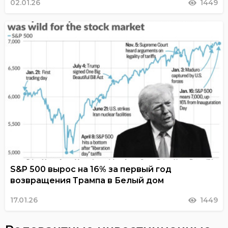
02.01.26
1449
S&P 500 вырос на 16% за первый год
возвращения Трампа в Белый дом
17.01.26
1449