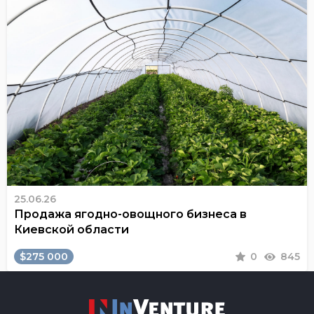
25.06.26
Продажа ягодно-овощного бизнеса в
Киевской области
$275 000
0
845