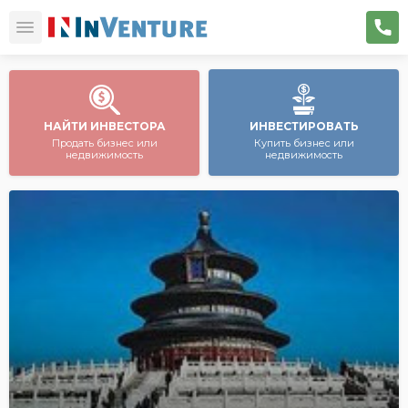
НАЙТИ ИНВЕСТОРА
ИНВЕСТИРОВАТЬ
Продать бизнес или
Купить бизнес или
недвижимость
недвижимость