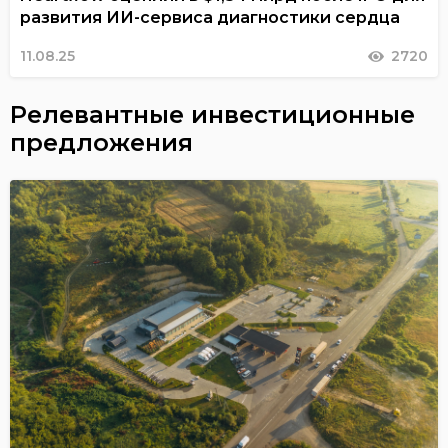
развития ИИ-сервиса диагностики сердца
11.08.25
2720
Релевантные инвестиционные
предложения