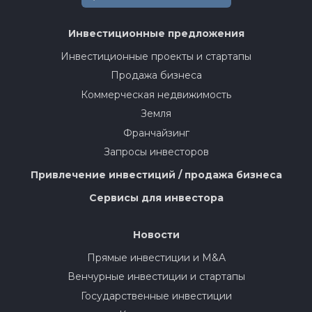
Инвестиционные предложения
Инвестиционные проекты и стартапы
Продажа бизнеса
Коммерческая недвижимость
Земля
Франчайзинг
Запросы инвесторов
Привлечение инвестиций / продажа бизнеса
Сервисы для инвестора
Новости
Прямые инвестиции и M&A
Венчурные инвестиции и стартапы
Государственные инвестиции