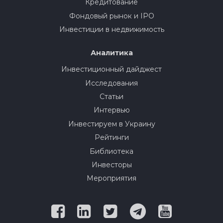
Кредитование
Фондовый рынок и IPO
Инвестиции в недвижимость
Аналитика
Инвестиционный дайджест
Исследования
Статьи
Интервью
Инвестируем в Украину
Рейтинги
Библиотека
Инвесторы
Мероприятия