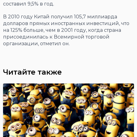
составил 9,5% в год.
В 2010 году Китай получил 105,7 миллиарда
долларов прямых иностранных инвестиций, что
на 125% больше, чем в 2001 году, когда страна
присоединилась к Всемирной торговой
организации, отметил он.
Читайте также