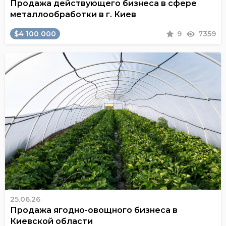
Продажа действующего бизнеса в сфере
металлообработки в г. Киев
$4 100 000
9
7359
25.06.26
Продажа ягодно-овощного бизнеса в
Киевской области