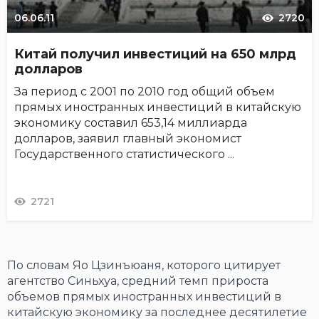
06.06.11
2720
Китай получил инвестиций на 650 млрд
долларов
За период с 2001 по 2010 год общий объем
прямых иностранных инвестиций в китайскую
экономику составил 653,14 миллиарда
долларов, заявил главный экономист
Государственного статистического ...
2721
По словам Яо Цзинъюаня, которого цитирует
агентство Синьхуа, средний темп прироста
объемов прямых иностранных инвестиций в
китайскую экономику за последнее десятилетие