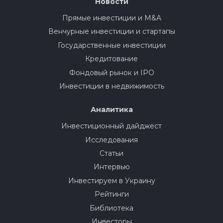
Новости
Прямые инвестиции и M&A
Венчурные инвестиции и стартапы
Государственные инвестиции
Кредитование
Фондовый рынок и IPO
Инвестиции в недвижимость
Аналитика
Инвестиционный дайджест
Исследования
Статьи
Интервью
Инвестируем в Украину
Рейтинги
Библиотека
Инвесторы