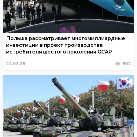
Польша рассматривает многомиллиардные
инвестиции в проект производства
истребителя шестого поколения GCAP
24.03.26
902