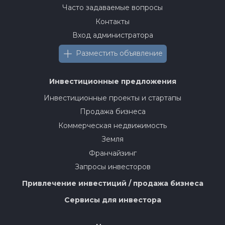
Часто задаваемые вопросы
Контакты
Вход администратора
Разместить объявление
Инвестиционные предложения
Инвестиционные проекты и стартапы
Продажа бизнеса
Коммерческая недвижимость
Земля
Франчайзинг
Запросы инвесторов
Привлечение инвестиций / продажа бизнеса
Сервисы для инвестора