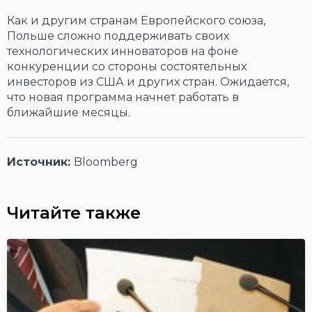
Как и другим странам Европейского союза,
Польше сложно поддерживать своих
технологических инноваторов на фоне
конкуренции со стороны состоятельных
инвесторов из США и других стран. Ожидается,
что новая программа начнет работать в
ближайшие месяцы.
Источник:
Bloomberg
Читайте также