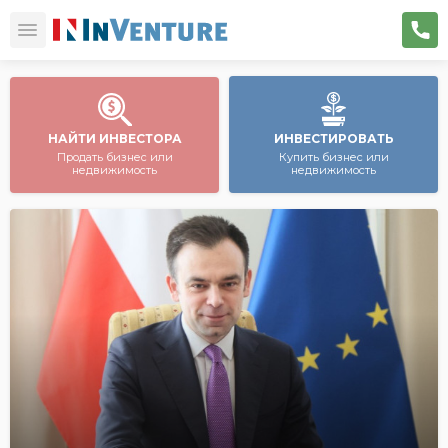
НАЙТИ ИНВЕСТОРА
ИНВЕСТИРОВАТЬ
Продать бизнес или
Купить бизнес или
недвижимость
недвижимость