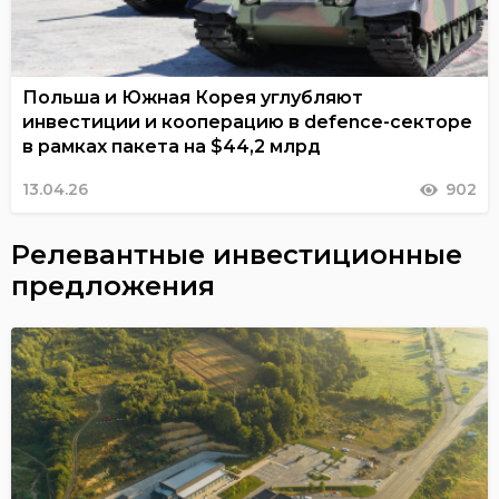
Польша и Южная Корея углубляют
инвестиции и кооперацию в defence-секторе
в рамках пакета на $44,2 млрд
13.04.26
902
Релевантные инвестиционные
предложения