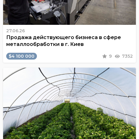
27.06.26
Продажа действующего бизнеса в сфере
металлообработки в г. Киев
$4 100 000
9
7352