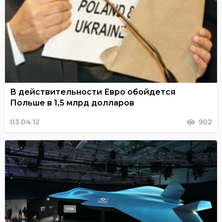
В действительности Евро обойдется
Польше в 1,5 млрд долларов
03.04.12
902