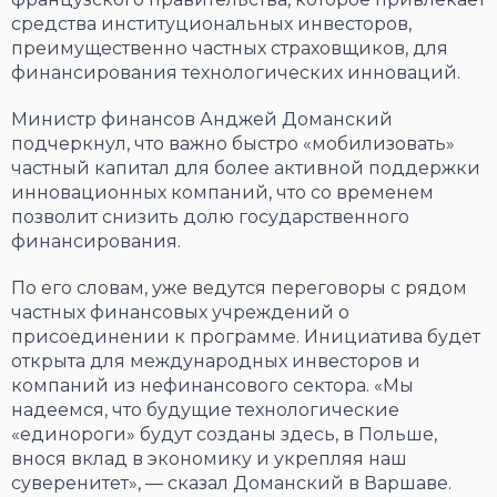
средства институциональных инвесторов,
преимущественно частных страховщиков, для
финансирования технологических инноваций.
Министр финансов Анджей Доманский
подчеркнул, что важно быстро «мобилизовать»
частный капитал для более активной поддержки
инновационных компаний, что со временем
позволит снизить долю государственного
финансирования.
По его словам, уже ведутся переговоры с рядом
частных финансовых учреждений о
присоединении к программе. Инициатива будет
открыта для международных инвесторов и
компаний из нефинансового сектора. «Мы
надеемся, что будущие технологические
«единороги» будут созданы здесь, в Польше,
внося вклад в экономику и укрепляя наш
суверенитет», — сказал Доманский в Варшаве.