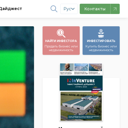
Дайджест
Рус
Контакты
НАЙТИ ИНВЕСТОРА
ИНВЕСТИРОВАТЬ
Продать бизнес или
Купить бизнес или
недвижимость
недвижимость