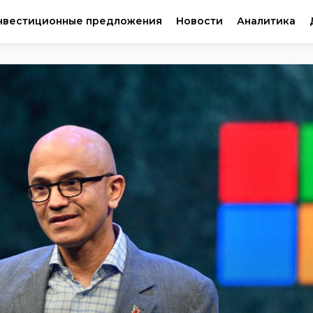
нвестиционные предложения
Новости
Аналитика