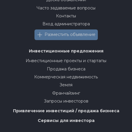
Часто задаваемые вопросы
Контакты
Вход администратора
Разместить объявление
Инвестиционные предложения
Инвестиционные проекты и стартапы
Продажа бизнеса
Коммерческая недвижимость
Земля
Франчайзинг
Запросы инвесторов
Привлечение инвестиций / продажа бизнеса
Сервисы для инвестора