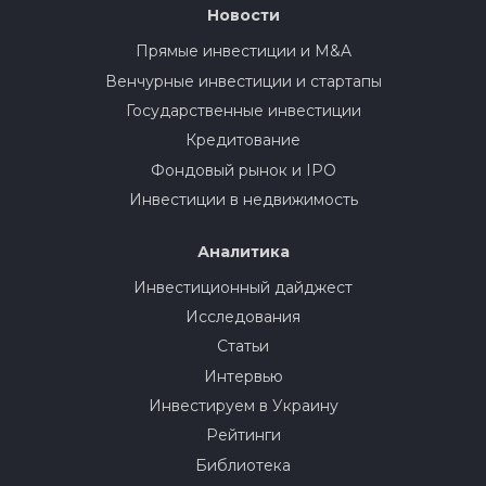
Новости
Прямые инвестиции и M&A
Венчурные инвестиции и стартапы
Государственные инвестиции
Кредитование
Фондовый рынок и IPO
Инвестиции в недвижимость
Аналитика
Инвестиционный дайджест
Исследования
Статьи
Интервью
Инвестируем в Украину
Рейтинги
Библиотека