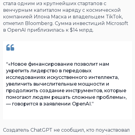
стала одним из крупнейших стартапов с
венчурным капиталом наряду с космической
компанией Илона Маска и владельцем TikTok,
отметил Bloomberg. Сумма инвестиций Microsoft
в OpenAI приблизилась к $14 млрд.
«Новое финансирование позволит нам
укрепить лидерство в передовых
исследованиях искусственного интеллекта,
увеличить вычислительные мощности и
продолжить создание инструментов, которые
помогают людям решать сложные проблемы»,
— говорится в заявлении OpenAI.
Создатель ChatGPT не сообщил, кто поучаствовал