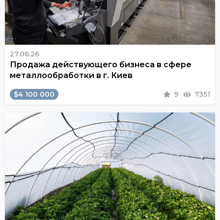
27.06.26
Продажа действующего бизнеса в сфере
металлообработки в г. Киев
$4 100 000
9
7351