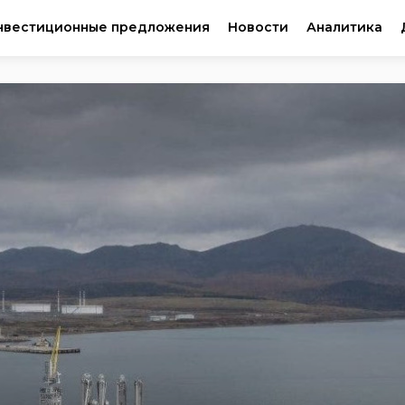
нвестиционные предложения
Новости
Аналитика