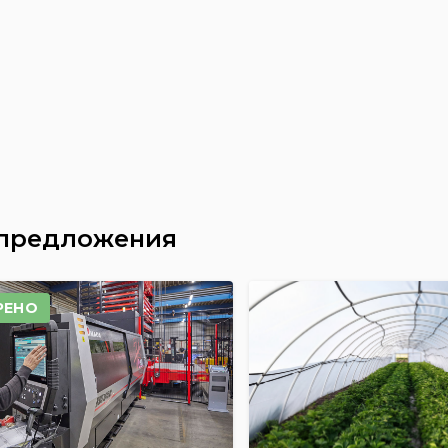
 предложения
РЕНО