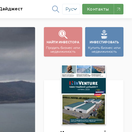
Дайджест
Рус
Контакты
НАЙТИ ИНВЕСТОРА
ИНВЕСТИРОВАТЬ
Продать бизнес или
Купить бизнес или
недвижимость
недвижимость