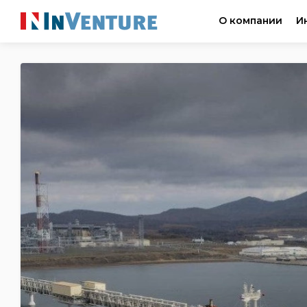
О компании
И