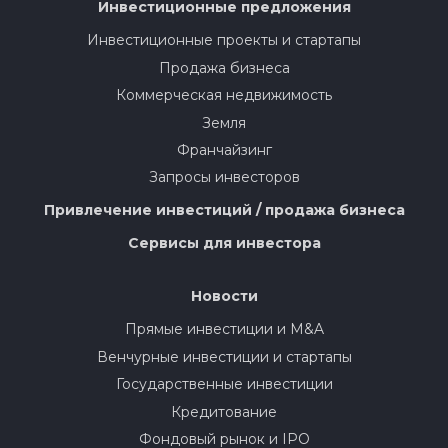
Инвестиционные предложения
Инвестиционные проекты и стартапы
Продажа бизнеса
Коммерческая недвижимость
Земля
Франчайзинг
Запросы инвесторов
Привлечение инвестиций / продажа бизнеса
Сервисы для инвестора
Новости
Прямые инвестиции и M&A
Венчурные инвестиции и стартапы
Государственные инвестиции
Кредитование
Фондовый рынок и IPO