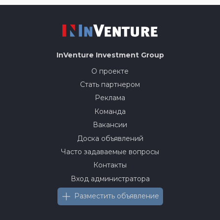
InVenture
Investment Group
О проекте
Стать партнером
Реклама
Команда
Вакансии
Доска объявлений
Часто задаваемые вопросы
Контакты
Вход администратора
Разместить объявление