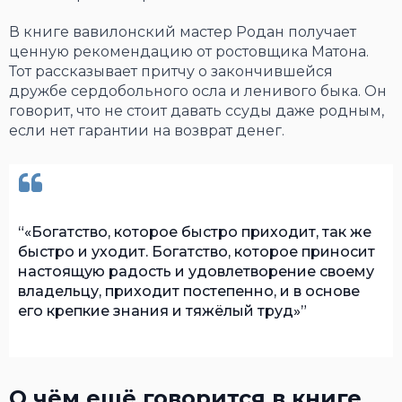
В книге вавилонский мастер Родан получает
ценную рекомендацию от ростовщика Матона.
Тот рассказывает притчу о закончившейся
дружбе сердобольного осла и ленивого быка. Он
говорит, что не стоит давать ссуды даже родным,
если нет гарантии на возврат денег.
«Богатство, которое быстро приходит, так же
быстро и уходит. Богатство, которое приносит
настоящую радость и удовлетворение своему
владельцу, приходит постепенно, и в основе
его крепкие знания и тяжёлый труд»
О чём ещё говорится в книге