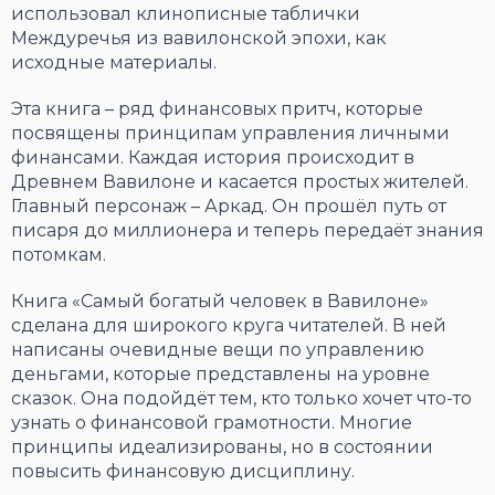
использовал клинописные таблички
Междуречья из вавилонской эпохи, как
исходные материалы.
Эта книга – ряд финансовых притч, которые
посвящены принципам управления личными
финансами. Каждая история происходит в
Древнем Вавилоне и касается простых жителей.
Главный персонаж – Аркад. Он прошёл путь от
писаря до миллионера и теперь передаёт знания
потомкам.
Книга «Самый богатый человек в Вавилоне»
сделана для широкого круга читателей. В ней
написаны очевидные вещи по управлению
деньгами, которые представлены на уровне
сказок. Она подойдёт тем, кто только хочет что-то
узнать о финансовой грамотности. Многие
принципы идеализированы, но в состоянии
повысить финансовую дисциплину.