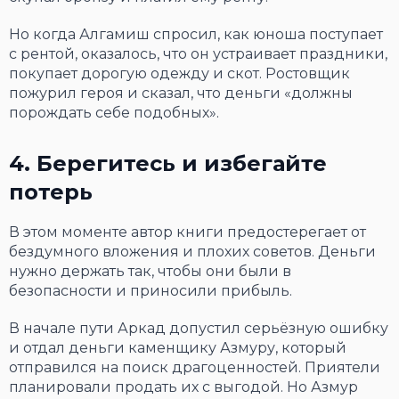
Но когда Алгамиш спросил, как юноша поступает
с рентой, оказалось, что он устраивает праздники,
покупает дорогую одежду и скот. Ростовщик
пожурил героя и сказал, что деньги «должны
порождать себе подобных».
4. Берегитесь и избегайте
потерь
В этом моменте автор книги предостерегает от
бездумного вложения и плохих советов. Деньги
нужно держать так, чтобы они были в
безопасности и приносили прибыль.
В начале пути Аркад допустил серьёзную ошибку
и отдал деньги каменщику Азмуру, который
отправился на поиск драгоценностей. Приятели
планировали продать их с выгодой. Но Азмур