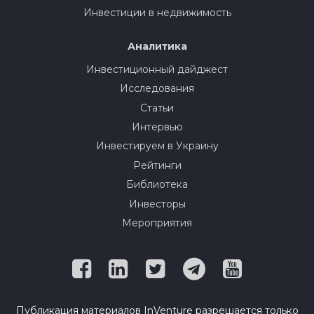
Инвестиции в недвижимость
Аналитика
Инвестиционный дайджест
Исследования
Статьи
Интервью
Инвестируем в Украину
Рейтинги
Библиотека
Инвесторы
Мероприятия
Публикация материалов InVenture разрешается только