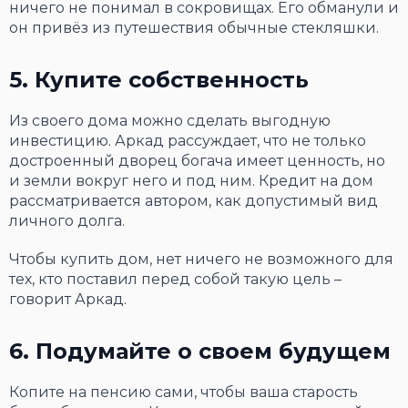
ничего не понимал в сокровищах. Его обманули и
он привёз из путешествия обычные стекляшки.
5. Купите собственность
Из своего дома можно сделать выгодную
инвестицию. Аркад рассуждает, что не только
достроенный дворец богача имеет ценность, но
и земли вокруг него и под ним. Кредит на дом
рассматривается автором, как допустимый вид
личного долга.
Чтобы купить дом, нет ничего не возможного для
тех, кто поставил перед собой такую цель –
говорит Аркад.
6. Подумайте о своем будущем
Копите на пенсию сами, чтобы ваша старость