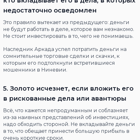
кто вкладывает его в дела, в которых
недостаточно осведомлен
Это правило вытекает из предыдущего: деньги
не будут работать в деле, которое вам незнакомо.
Не стоит инвестировать в то, чего не понимаешь.
Наследник Аркада успел потратить деньги на
сомнительные торговые сделки и скачки, к
которым его подтолкнули встретившиеся
мошенники в Ниневии.
5. Золото исчезнет, если вложить его
в рискованные дела или авантюры
Всё, что кажется непродуманным и соблазняет
из-за наивных представлений об инвестициях,
надо обходить стороной. Не вкладывайте деньги
в то, что обещает принести большую прибыль в
очень короткие сроки.