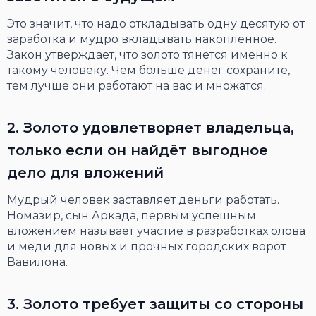
Это значит, что надо откладывать одну десятую от
заработка и мудро вкладывать накопленное.
Закон утверждает, что золото тянется именно к
такому человеку. Чем больше денег сохраните,
тем лучше они работают на вас и множатся.
2. Золото удовлетворяет владельца,
только если он найдёт выгодное
дело для вложений
Мудрый человек заставляет деньги работать.
Номазир, сын Аркада, первым успешным
вложением называет участие в разработках олова
и меди для новых и прочных городских ворот
Вавилона.
3. Золото требует защиты со стороны