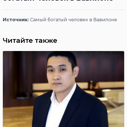
Источник:
Самый богатый человек в Вавилоне
Читайте также