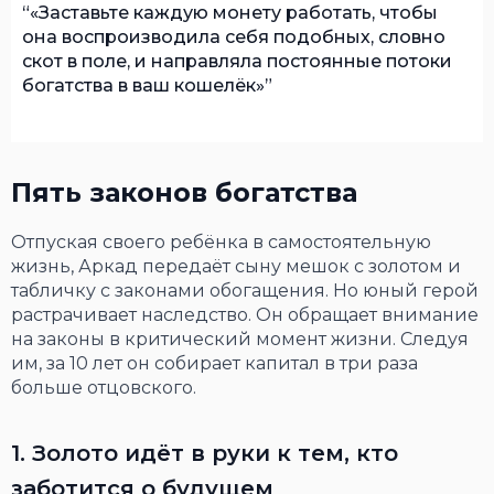
«Заставьте каждую монету работать, чтобы
она воспроизводила себя подобных, словно
скот в поле, и направляла постоянные потоки
богатства в ваш кошелёк»
Пять законов богатства
Отпуская своего ребёнка в самостоятельную
жизнь, Аркад передаёт сыну мешок с золотом и
табличку с законами обогащения. Но юный герой
растрачивает наследство. Он обращает внимание
на законы в критический момент жизни. Следуя
им, за 10 лет он собирает капитал в три раза
больше отцовского.
1. Золото идёт в руки к тем, кто
заботится о будущем