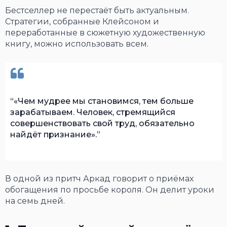
Бестселлер не перестаёт быть актуальным.
Стратегии, собранные Клейсоном и
переработанные в сюжетную художественную
книгу, можно использовать всем.
«Чем мудрее мы становимся, тем больше
зарабатываем. Человек, стремящийся
совершенствовать свой труд, обязательно
найдёт признание».
В одной из притч Аркад говорит о приёмах
обогащения по просьбе короля. Он делит уроки
на семь дней.