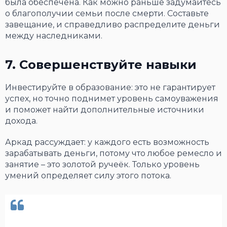
была обеспечена. Как можно раньше задумайтесь
о благополучии семьи после смерти. Составьте
завещание, и справедливо распределите деньги
между наследниками.
7. Совершенствуйте навыки
Инвестируйте в образование: это не гарантирует
успех, но точно поднимет уровень самоуважения
и поможет найти дополнительные источники
дохода.
Аркад рассуждает: у каждого есть возможность
зарабатывать деньги, потому что любое ремесло и
занятие – это золотой ручеёк. Только уровень
умений определяет силу этого потока.