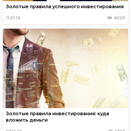
Золотые правила успешного инвестирования
11.01.19
6020
Золотые правила инвестирования: куда
вложить деньги