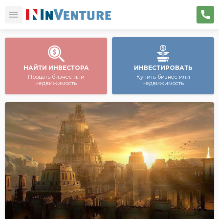
НАЙТИ ИНВЕСТОРА
ИНВЕСТИРОВАТЬ
Продать бизнес или
Купить бизнес или
недвижимость
недвижимость