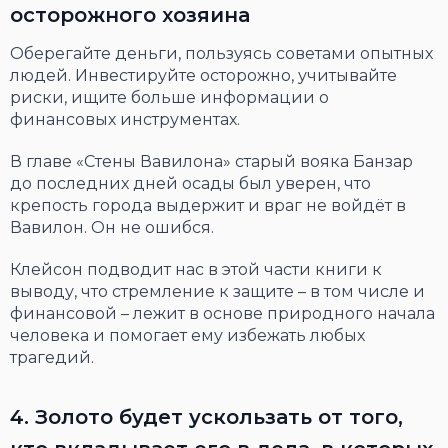
осторожного хозяина
Оберегайте деньги, пользуясь советами опытных
людей. Инвестируйте осторожно, учитывайте
риски, ищите больше информации о
финансовых инструментах.
В главе «Стены Вавилона» старый вояка Банзар
до последних дней осады был уверен, что
крепость города выдержит и враг не войдёт в
Вавилон. Он не ошибся.
Клейсон подводит нас в этой части книги к
выводу, что стремление к защите – в том числе и
финансовой – лежит в основе природного начала
человека и помогает ему избежать любых
трагедий.
4. Золото будет ускользать от того,