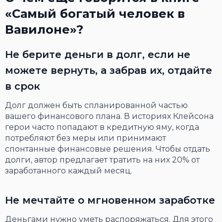
«Самый богатый человек в
Вавилоне»?
Не берите деньги в долг, если не
можете вернуть, а забрав их, отдайте
в срок
Долг должен быть спланированной частью
вашего финансового плана. В историях Клейсона
герои часто попадают в кредитную яму, когда
потребляют без меры или принимают
спонтанные финансовые решения. Чтобы отдать
долги, автор предлагает тратить на них 20% от
заработанного каждый месяц.
Не мечтайте о мгновенном заработке
Деньгами нужно уметь распоряжаться. Для этого