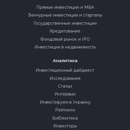
Прямые инвестиции и M&A
Венчурные инвестиции и стартапы
Государственные инвестиции
Кредитование
Фондовый рынок и IPO
Инвестиции в недвижимость
Аналитика
Инвестиционный дайджест
Исследования
Статьи
Интервью
Инвестируем в Украину
Рейтинги
Библиотека
Инвесторы