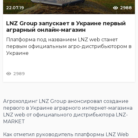
22.07.19
2988
LNZ Group запускает в Украине первый
аграрный онлайн-магазин
Платформа под названием LNZ web станет
первым официальным агро-дистрибьютором в
Украине
2989
Агрохолдинг LNZ Group анонсировал создание
первого в Украине аграрного интернет-магазина
LNZ web от официального дистрибьютора LNZ-
MARKET
Как отметил руководитель платформы LNZ Web