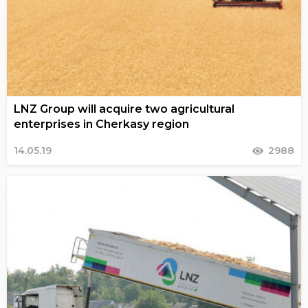
LNZ Group will acquire two agricultural
enterprises in Cherkasy region
14.05.19
2988