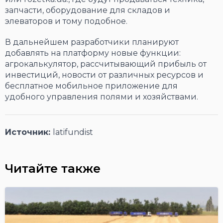
запчасти, оборудование для складов и
элеваторов и тому подобное.
В дальнейшем разработчики планируют
добавлять на платформу новые функции:
агрокалькулятор, рассчитывающий прибыль от
инвестиций, новости от различных ресурсов и
бесплатное мобильное приложение для
удобного управления полями и хозяйствами.
Источник:
latifundist
Читайте также