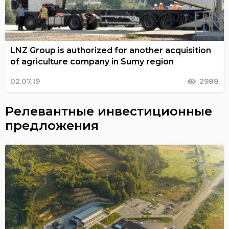
LNZ Group is authorized for another acquisition
of agriculture company in Sumy region
02.07.19
2988
Релевантные инвестиционные
предложения