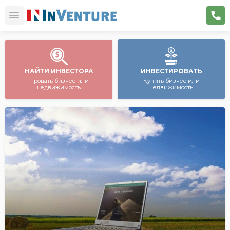
НАЙТИ ИНВЕСТОРА
ИНВЕСТИРОВАТЬ
Продать бизнес или
Купить бизнес или
недвижимость
недвижимость