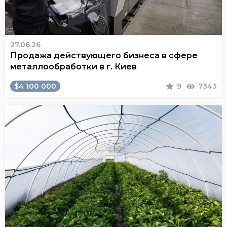
27.06.26
Продажа действующего бизнеса в сфере
металлообработки в г. Киев
$4 100 000
9
7343