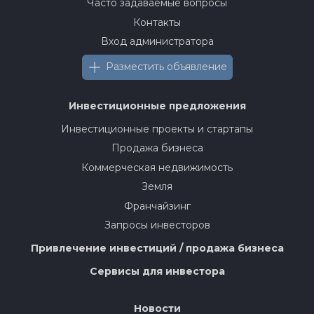
Часто задаваемые вопросы
Контакты
Вход администратора
Разместить объявление
Инвестиционные предложения
Инвестиционные проекты и стартапы
Продажа бизнеса
Коммерческая недвижимость
Земля
Франчайзинг
Запросы инвесторов
Привлечение инвестиций / продажа бизнеса
Сервисы для инвестора
Новости