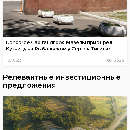
Concorde Capital Игоря Мазепы приобрел
Кузницу на Рыбальском у Сергея Тигипко
19.10.23
3323
Релевантные инвестиционные
предложения