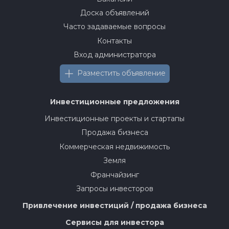
Доска объявлений
Часто задаваемые вопросы
Контакты
Вход администратора
Разместить объявление
Инвестиционные предложения
Инвестиционные проекты и стартапы
Продажа бизнеса
Коммерческая недвижимость
Земля
Франчайзинг
Запросы инвесторов
Привлечение инвестиций / продажа бизнеса
Сервисы для инвестора