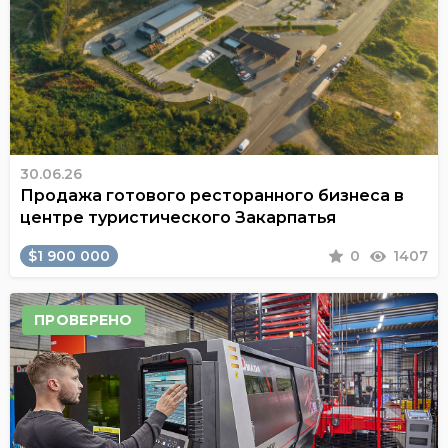
30.06.26
Продажа готового ресторанного бизнеса в
центре туристического Закарпатья
$1 900 000
0
1407
ПРОВЕРЕНО