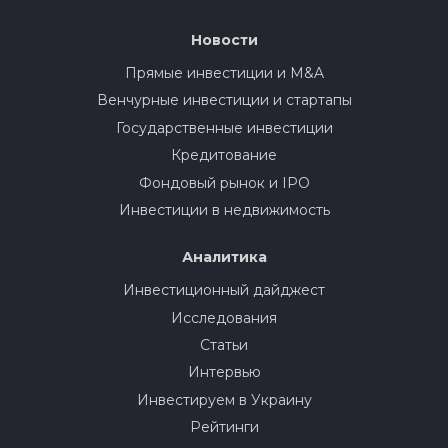
Новости
Прямые инвестиции и M&A
Венчурные инвестиции и стартапы
Государственные инвестиции
Кредитование
Фондовый рынок и IPO
Инвестиции в недвижимость
Аналитика
Инвестиционный дайджест
Исследования
Статьи
Интервью
Инвестируем в Украину
Рейтинги