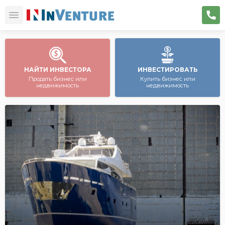
НАЙТИ ИНВЕСТОРА
ИНВЕСТИРОВАТЬ
Продать бизнес или
Купить бизнес или
недвижимость
недвижимость