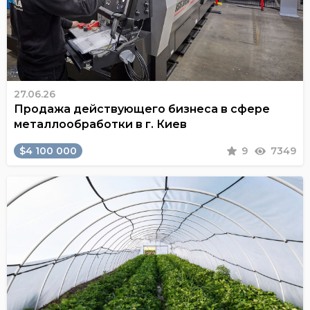
27.06.26
Продажа действующего бизнеса в сфере
металлообработки в г. Киев
$4 100 000
9
7349