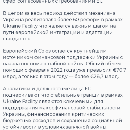
сфер, согласованных с требованиями ЕС.
В целом за весь период действия механизма
Украина реализовала более 60 реформ в рамках
Ukraine Facility, что является важным шагом на
пути европейской интеграции и адаптации
стандартов.
Европейский Союз остается крупнейшим
источником финансовой поддержки Украины с
начала полномасштабной войны. Общий объем
помощи с февраля 2022 года уже превысил €70,7
млрд, а только в этом году — более €28,7 млрд.
Аналитики и должностные лица ЕС
подчеркивают, что стабильные транши в рамках
Ukraine Facility являются ключевыми для
поддержания макрофинансовой стабильности
Украины, финансирования критических
бюджетных расходов и сохранения социальной
устойчивости в условиях затяжной войны.