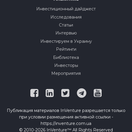
Инвестиционный дайджест
Исследования
Статьи
Интервью
Инвестируем в Украину
Рейтинги
Библиотека
Инвесторы
Мероприятия
Публикация материалов InVenture разрешается только
при условии размещения активной ссылки -
https://inventure.com.ua
© 2010-2026 InVenture™ All Rights Reserved