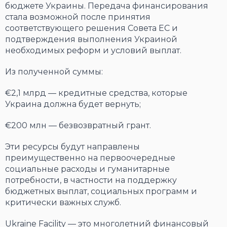
бюджете Украины. Передача финансирования
стала возможной после принятия
соответствующего решения Совета ЕС и
подтверждения выполнения Украиной
необходимых реформ и условий выплат.
Из полученной суммы:
€2,1 млрд — кредитные средства, которые
Украина должна будет вернуть;
€200 млн — безвозвратный грант.
Эти ресурсы будут направлены
преимущественно на первоочередные
социальные расходы и гуманитарные
потребности, в частности на поддержку
бюджетных выплат, социальных программ и
критически важных служб.
Ukraine Facility — это многолетний финансовый