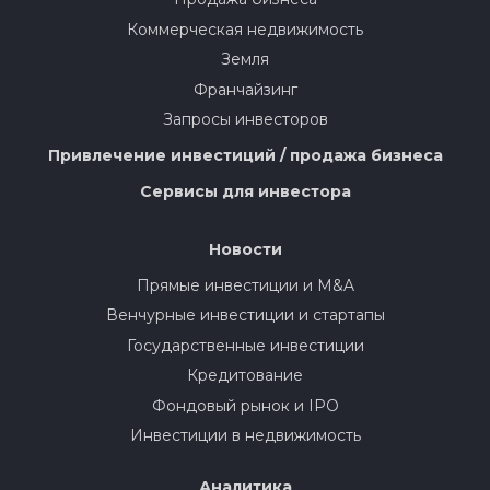
Коммерческая недвижимость
Земля
Франчайзинг
Запросы инвесторов
Привлечение инвестиций / продажа бизнеса
Сервисы для инвестора
Новости
Прямые инвестиции и M&A
Венчурные инвестиции и стартапы
Государственные инвестиции
Кредитование
Фондовый рынок и IPO
Инвестиции в недвижимость
Аналитика