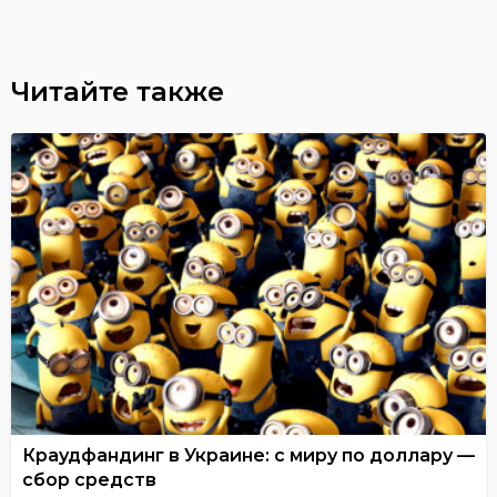
Читайте также
Краудфандинг в Украине: с миру по доллару —
сбор средств