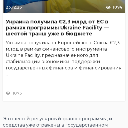
23.12.25
1074
Украина получила €2,3 млрд от ЕС в
рамках программы Ukraine Facility —
шестой транш уже в бюджете
Украина получила от Европейского Союза €2,3
млрд в рамках финансового инструмента
Ukraine Facility, предназначенного для
стабилизации экономики, поддержки
государственных финансов и финансирования
...
1075
Это шестой регулярный транш программы, и
средства уже отражены в государственном