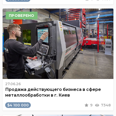
ПРОВЕРЕНО
27.06.26
Продажа действующего бизнеса в сфере
металлообработки в г. Киев
$4 100 000
9
7348