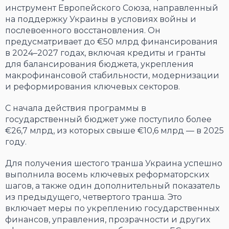
инструмент Европейского Союза, направленный
на поддержку Украины в условиях войны и
послевоенного восстановления. Он
предусматривает до €50 млрд финансирования
в 2024–2027 годах, включая кредиты и гранты
для балансирования бюджета, укрепления
макрофинансовой стабильности, модернизации
и реформирования ключевых секторов.
С начала действия программы в
государственный бюджет уже поступило более
€26,7 млрд, из которых свыше €10,6 млрд — в 2025
году.
Для получения шестого транша Украина успешно
выполнила восемь ключевых реформаторских
шагов, а также один дополнительный показатель
из предыдущего, четвертого транша. Это
включает меры по укреплению государственных
финансов, управления, прозрачности и других