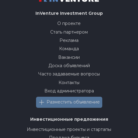
InVenture
Investment Group
О проекте
Стать партнером
Реклама
Команда
Вакансии
Доска объявлений
Часто задаваемые вопросы
Контакты
Вход администратора
Разместить объявление
Инвестиционные предложения
Инвестиционные проекты и стартапы
Продажа бизнеса