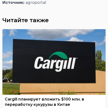
Источник:
agroportal
Читайте также
Cargill планирует вложить $100 млн. в
переработку кукурузы в Китае