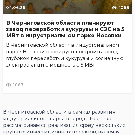
04.06.26
1066
В Черниговской области планируют
завод переработки кукурузы и СЭС на 5
МВт в индустриальном парке Носовки
В Черниговской области в индустриальном
парке Носовки планируют построить завод
глубокой переработки кукурузы и солнечную
электростанцию мощностью 5 МВт
1067
В Черниговской области в рамках развития
индустриального парка в городе Носовка
рассматривается реализация сразу нескольких
крупных инвестиционных проектов, включая