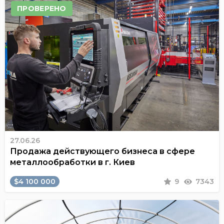
ПРОВЕРЕНО
27.06.26
Продажа действующего бизнеса в сфере
металлообработки в г. Киев
$4 100 000
9
7343