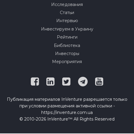
Исследования
Статьи
Интервью
Инвестируем в Украину
Рейтинги
Библиотека
Инвесторы
Мероприятия
Публикация материалов InVenture разрешается только
при условии размещения активной ссылки -
https://inventure.com.ua
© 2010-2026 InVenture™ All Rights Reserved