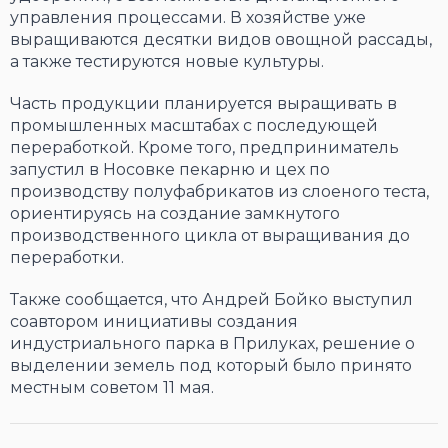
управления процессами. В хозяйстве уже
выращиваются десятки видов овощной рассады,
а также тестируются новые культуры.
Часть продукции планируется выращивать в
промышленных масштабах с последующей
переработкой. Кроме того, предприниматель
запустил в Носовке пекарню и цех по
производству полуфабрикатов из слоеного теста,
ориентируясь на создание замкнутого
производственного цикла от выращивания до
переработки.
Также сообщается, что Андрей Бойко выступил
соавтором инициативы создания
индустриального парка в Прилуках, решение о
выделении земель под который было принято
местным советом 11 мая.