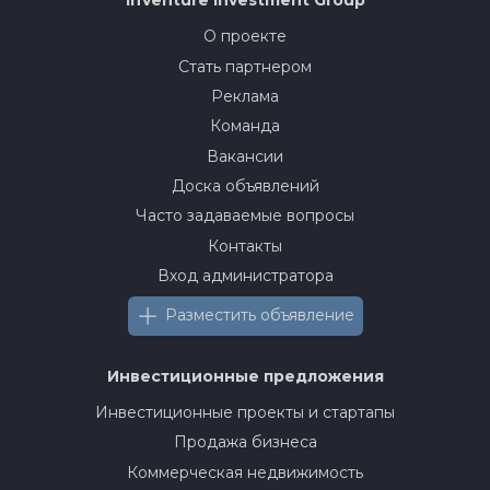
InVenture
Investment Group
О проекте
Стать партнером
Реклама
Команда
Вакансии
Доска объявлений
Часто задаваемые вопросы
Контакты
Вход администратора
Разместить объявление
Инвестиционные предложения
Инвестиционные проекты и стартапы
Продажа бизнеса
Коммерческая недвижимость