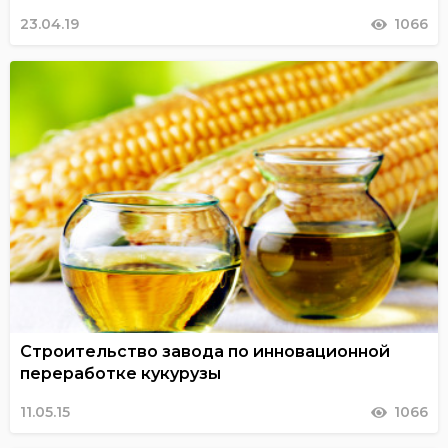
23.04.19
1066
Строительство завода по инновационной
переработке кукурузы
11.05.15
1066