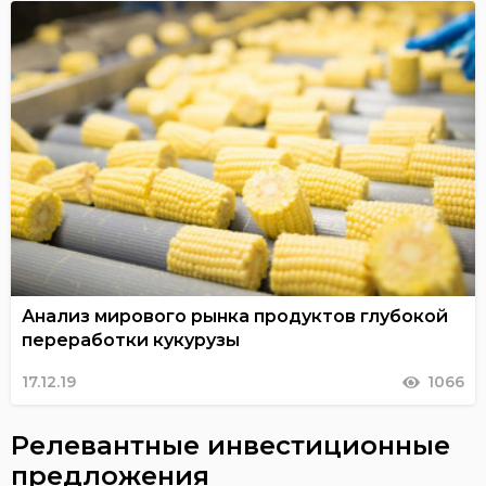
Анализ мирового рынка продуктов глубокой
переработки кукурузы
17.12.19
1066
Релевантные инвестиционные
предложения