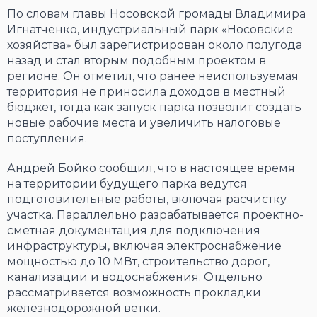
По словам главы Носовской громады Владимира
Игнатченко, индустриальный парк «Носовские
хозяйства» был зарегистрирован около полугода
назад и стал вторым подобным проектом в
регионе. Он отметил, что ранее неиспользуемая
территория не приносила доходов в местный
бюджет, тогда как запуск парка позволит создать
новые рабочие места и увеличить налоговые
поступления.
Андрей Бойко сообщил, что в настоящее время
на территории будущего парка ведутся
подготовительные работы, включая расчистку
участка. Параллельно разрабатывается проектно-
сметная документация для подключения
инфраструктуры, включая электроснабжение
мощностью до 10 МВт, строительство дорог,
канализации и водоснабжения. Отдельно
рассматривается возможность прокладки
железнодорожной ветки.