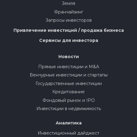
Земля
Франчайзинг
Запросы инвесторов
Привлечение инвестиций / продажа бизнеса
Сервисы для инвестора
Новости
Прямые инвестиции и M&A
Венчурные инвестиции и стартапы
Государственные инвестиции
Кредитование
Фондовый рынок и IPO
Инвестиции в недвижимость
Аналитика
Инвестиционный дайджест