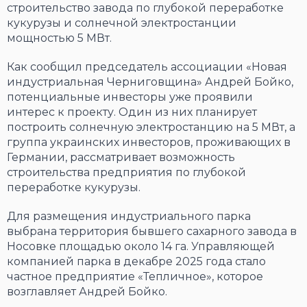
строительство завода по глубокой переработке
кукурузы и солнечной электростанции
мощностью 5 МВт.
Как сообщил председатель ассоциации «Новая
индустриальная Черниговщина» Андрей Бойко,
потенциальные инвесторы уже проявили
интерес к проекту. Один из них планирует
построить солнечную электростанцию на 5 МВт, а
группа украинских инвесторов, проживающих в
Германии, рассматривает возможность
строительства предприятия по глубокой
переработке кукурузы.
Для размещения индустриального парка
выбрана территория бывшего сахарного завода в
Носовке площадью около 14 га. Управляющей
компанией парка в декабре 2025 года стало
частное предприятие «Тепличное», которое
возглавляет Андрей Бойко.