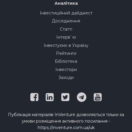
Аналітика
Інвестиційний дайджест
Дослідження
Статті
Інтерв`ю
Інвестуємо в Україну
Рейтинги
Бібліотека
Інвестори
Заходи
Публікація матеріалів InVenture дозволяється тільки за
умови розміщення активного посилання -
https://inventure.com.ua/uk