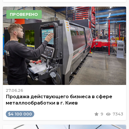
ПРОВЕРЕНО
27.06.26
Продажа действующего бизнеса в сфере
металлообработки в г. Киев
$4 100 000
9
7343