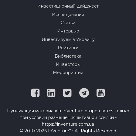
Инвестиционный дайджест
Исследования
Статьи
Интервью
Инвестируем в Украину
Рейтинги
Библиотека
Инвесторы
Мероприятия
Публикация материалов InVenture разрешается только
при условии размещения активной ссылки -
https://inventure.com.ua
© 2010-2026 InVenture™ All Rights Reserved