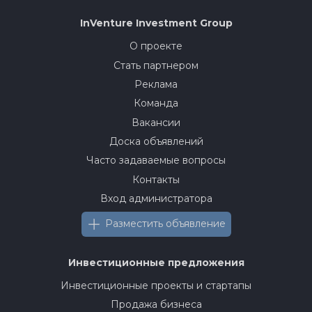
InVenture
Investment Group
О проекте
Стать партнером
Реклама
Команда
Вакансии
Доска объявлений
Часто задаваемые вопросы
Контакты
Вход администратора
Разместить объявление
Инвестиционные предложения
Инвестиционные проекты и стартапы
Продажа бизнеса