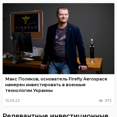
Макс Поляков, основатель Firefly Aerospace
намерен инвестировать в военные
технологии Украины
15.05.22
972
Релевантные инвестиционные