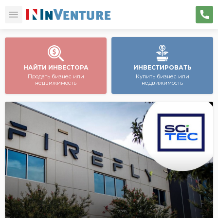
НАЙТИ ИНВЕСТОРА
ИНВЕСТИРОВАТЬ
Продать бизнес или
Купить бизнес или
недвижимость
недвижимость