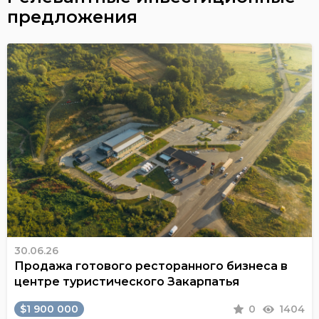
предложения
30.06.26
Продажа готового ресторанного бизнеса в
центре туристического Закарпатья
$1 900 000
0
1404