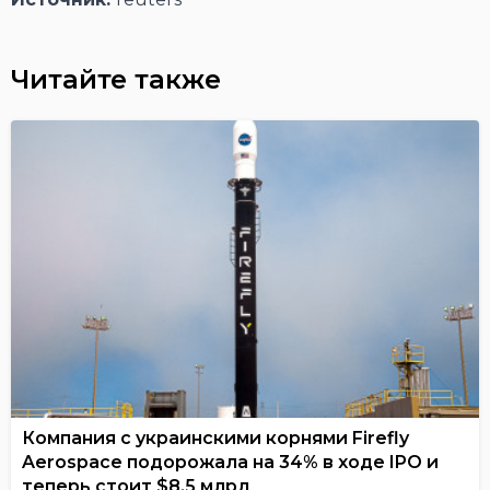
Читайте также
Компания с украинскими корнями Firefly
Aerospace подорожала на 34% в ходе IPO и
теперь стоит $8,5 млрд