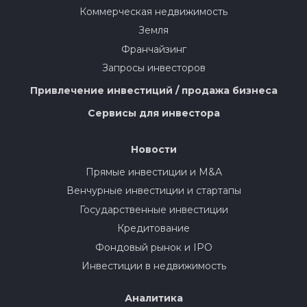
Коммерческая недвижимость
Земля
Франчайзинг
Запросы инвесторов
Привлечение инвестиций / продажа бизнеса
Сервисы для инвестора
Новости
Прямые инвестиции и M&A
Венчурные инвестиции и стартапы
Государственные инвестиции
Кредитование
Фондовый рынок и IPO
Инвестиции в недвижимость
Аналитика