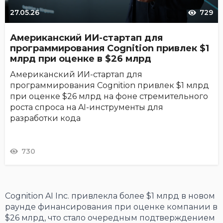
27.05.26
729
Американский ИИ-стартап для
программирования Cognition привлек $1
млрд при оценке в $26 млрд
Американский ИИ-стартап для
программирования Cognition привлек $1 млрд
при оценке $26 млрд на фоне стремительного
роста спроса на AI-инструменты для
разработки кода
730
Cognition AI Inc. привлекла более $1 млрд в новом
раунде финансирования при оценке компании в
$26 млрд, что стало очередным подтверждением