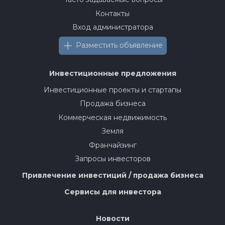
Контакты
Вход администратора
Разместить объявление
Инвестиционные предложения
Инвестиционные проекты и стартапы
Продажа бизнеса
Коммерческая недвижимость
Земля
Франчайзинг
Запросы инвесторов
Привлечение инвестиций / продажа бизнеса
Сервисы для инвестора
Новости