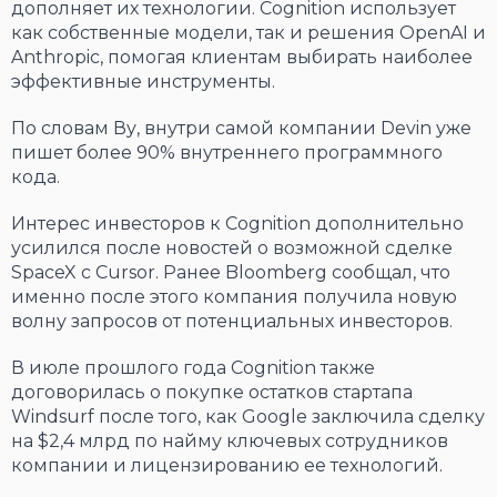
дополняет их технологии. Cognition использует
как собственные модели, так и решения OpenAI и
Anthropic, помогая клиентам выбирать наиболее
эффективные инструменты.
По словам Ву, внутри самой компании Devin уже
пишет более 90% внутреннего программного
кода.
Интерес инвесторов к Cognition дополнительно
усилился после новостей о возможной сделке
SpaceX с Cursor. Ранее Bloomberg сообщал, что
именно после этого компания получила новую
волну запросов от потенциальных инвесторов.
В июле прошлого года Cognition также
договорилась о покупке остатков стартапа
Windsurf после того, как Google заключила сделку
на $2,4 млрд по найму ключевых сотрудников
компании и лицензированию ее технологий.