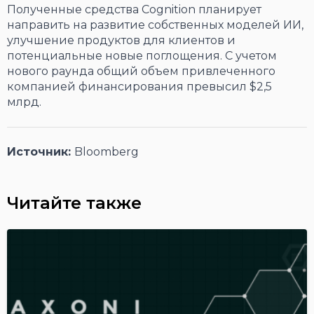
Полученные средства Cognition планирует
направить на развитие собственных моделей ИИ,
улучшение продуктов для клиентов и
потенциальные новые поглощения. С учетом
нового раунда общий объем привлеченного
компанией финансирования превысил $2,5
млрд.
Источник:
Bloomberg
Читайте также