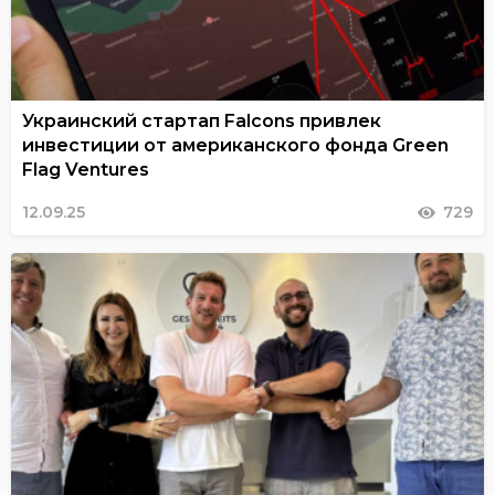
Украинский стартап Falcons привлек
инвестиции от американского фонда Green
Flag Ventures
12.09.25
729