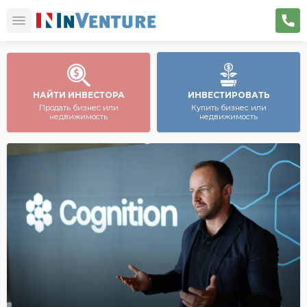
НАЙТИ ИНВЕСТОРА
ИНВЕСТИРОВАТЬ
Продать бизнес или
Купить бизнес или
недвижимость
недвижимость