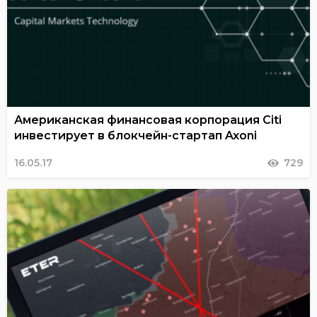
Американская финансовая корпорация Citi
инвестирует в блокчейн-стартап Axoni
16.05.17
729