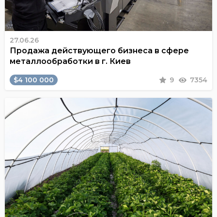
27.06.26
Продажа действующего бизнеса в сфере
металлообработки в г. Киев
$4 100 000
9
7354