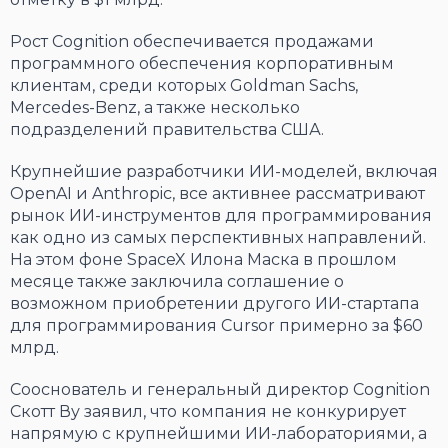
Рост Cognition обеспечивается продажами
программного обеспечения корпоративным
клиентам, среди которых Goldman Sachs,
Mercedes-Benz, а также несколько
подразделений правительства США.
Крупнейшие разработчики ИИ-моделей, включая
OpenAI и Anthropic, все активнее рассматривают
рынок ИИ-инструментов для программирования
как одно из самых перспективных направлений.
На этом фоне SpaceX Илона Маска в прошлом
месяце также заключила соглашение о
возможном приобретении другого ИИ-стартапа
для программирования Cursor примерно за $60
млрд.
Сооснователь и генеральный директор Cognition
Скотт Ву заявил, что компания не конкурирует
напрямую с крупнейшими ИИ-лабораториями, а