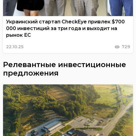
Украинский стартап CheckEye привлек $700
000 инвестиций за три года и выходит на
рынок ЕС
22.10.25
729
Релевантные инвестиционные
предложения