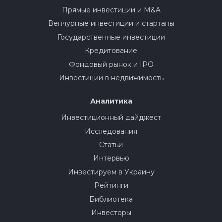
Прямые инвестиции и M&A
Венчурные инвестиции и стартапы
Государственные инвестиции
Кредитование
Фондовый рынок и IPO
Инвестиции в недвижимость
Аналитика
Инвестиционный дайджест
Исследования
Статьи
Интервью
Инвестируем в Украину
Рейтинги
Библиотека
Инвесторы