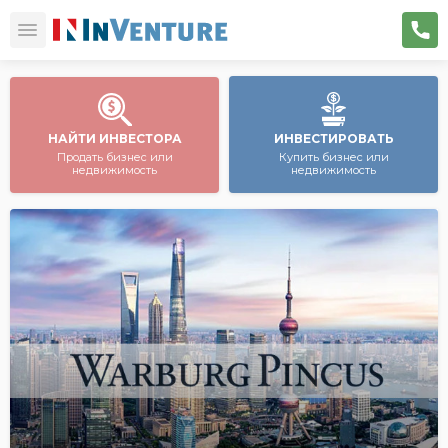
НАЙТИ ИНВЕСТОРА
ИНВЕСТИРОВАТЬ
Продать бизнес или
Купить бизнес или
недвижимость
недвижимость