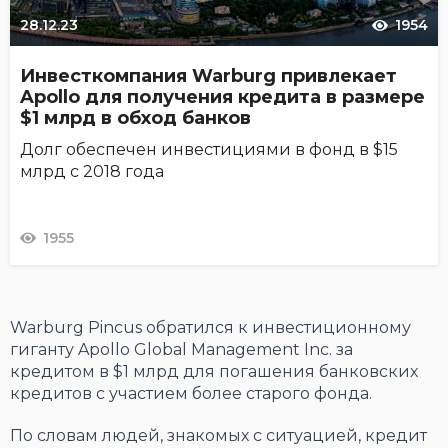
28.12.23
1954
Инвесткомпания Warburg привлекает
Apollo для получения кредита в размере
$1 млрд в обход банков
Долг обеспечен инвестициями в фонд в $15
млрд с 2018 года
1955
Warburg Pincus обратился к инвестиционному
гиганту Apollo Global Management Inc. за
кредитом в $1 млрд для погашения банковских
кредитов с участием более старого фонда.
По словам людей, знакомых с ситуацией, кредит