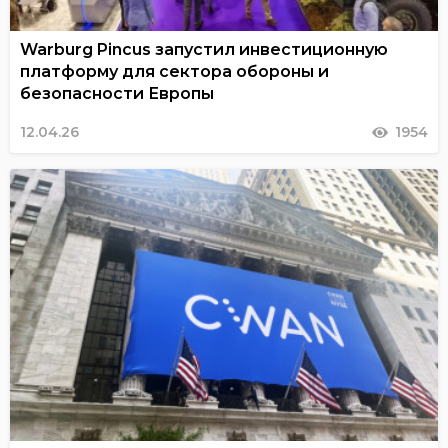
Warburg Pincus запустил инвестиционную
платформу для сектора обороны и
безопасности Европы
12.04.26
1954