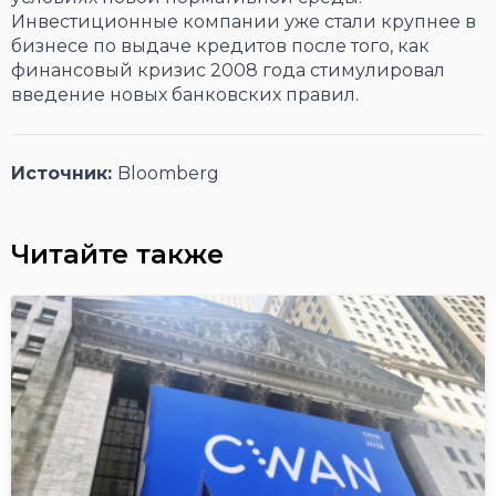
Инвестиционные компании уже стали крупнее в
бизнесе по выдаче кредитов после того, как
финансовый кризис 2008 года стимулировал
введение новых банковских правил.
Источник:
Bloomberg
Читайте также