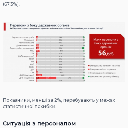
(67,3%).
Показники, менші за 2%, перебувають у межах
статистичної похибки.
Ситуація з персоналом