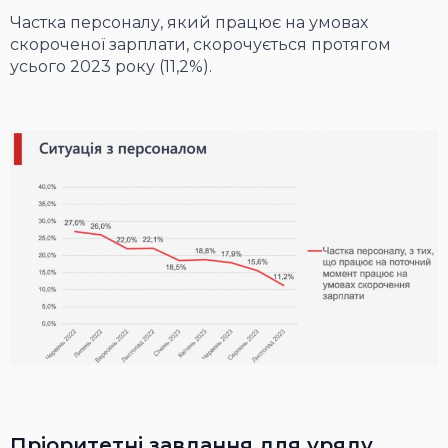
Частка персоналу, який працює на умовах
скороченої зарплати, скорочується протягом
усього 2023 року (11,2%).
Пріоритетні завдання для уряду