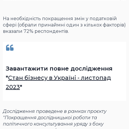
На необхідність покращення змін у податковій
сфері (обрали принаймні один з кількох факторів)
вказали 72% респондентів.
Завантажити повне дослідження
"
Стан бізнесу в Україні - листопад
2023
"
Дослідження проведене в рамках проєкту
"Покращення дослідницької роботи та
політичного консультування уряду з боку