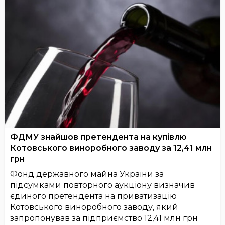
ФДМУ знайшов претендента на купівлю
Котовського виноробного заводу за 12,41 млн
грн
Фонд державного майна України за
підсумками повторного аукціону визначив
єдиного претендента на приватизацію
Котовського виноробного заводу, який
запропонував за підприємство 12,41 млн грн