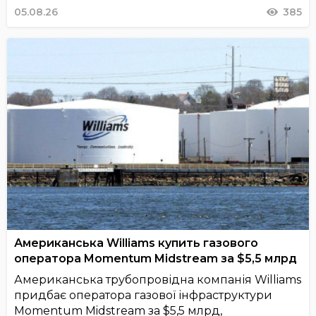
05.08.26
385
Американська Williams купить газового
оператора Momentum Midstream за $5,5 млрд
Американська трубопровідна компанія Williams
придбає оператора газової інфраструктури
Momentum Midstream за $5,5 млрд,