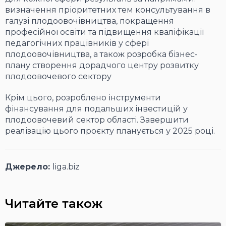
визначення пріоритетних тем консультування в
галузі плодоовочівництва, покращення
професійної освіти та підвищення кваліфікації
педагогічних працівників у сфері
плодоовочівництва, а також розробка бізнес-
плану створення дорадчого центру розвитку
плодоовочевого сектору
Крім цього, розроблено інструменти
фінансування для подальших інвестицій у
плодоовочевий сектор області. Завершити
реалізацію цього проєкту планується у 2025 році.
Джерело:
liga.biz
Читайте також