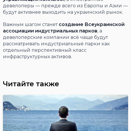
девелоперы — прежде всего из Европы и Азии —
будут активнее выходить на украинский рынок.
Важным шагом станет
создание Всеукраинской
ассоциации индустриальных парков
, а
девелоперские компании всё чаще будут
рассматривать индустриальные парки как
отдельный перспективный класс
инфраструктурных активов.
Читайте также