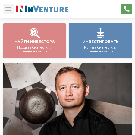
НАЙТИ ИНВЕСТОРА
ИНВЕСТИРОВАТЬ
Продать бизнес или
Купить бизнес или
недвижимость
недвижимость