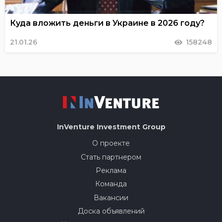
Куда вложить деньги в Украине в 2026 году?
21.01.26
158248
InVenture
Investment Group
О проекте
Стать партнером
Реклама
Команда
Вакансии
Доска объявлений