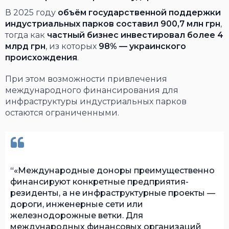
В 2025 году
объём государственной поддержки
индустриальных парков составил 900,7 млн грн
,
тогда как
частный бизнес инвестировал более 4
млрд грн
, из которых
98% — украинского
происхождения
.
При этом возможности привлечения
международного финансирования для
инфраструктуры индустриальных парков
остаются ограниченными.
«Международные доноры преимущественно
финансируют конкретные предприятия-
резиденты, а не инфраструктурные проекты —
дороги, инженерные сети или
железнодорожные ветки. Для
международных финансовых организаций