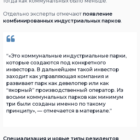
тогда как коммунальных было меньше.
Отдельно эксперты отмечают
появление
комбинированных индустриальных парков
.
«Это коммунальные индустриальные парки,
которые создаются под конкретного
инвестора. В дальнейшем такой инвестор
заходит как управляющая компания и
развивает парк как девелопер или как
“якорный” производственный оператор. Из
восьми коммунальных парков как минимум
три были созданы именно по такому
принципу», — отмечается в материале.
Специализация и новые типы резидентов