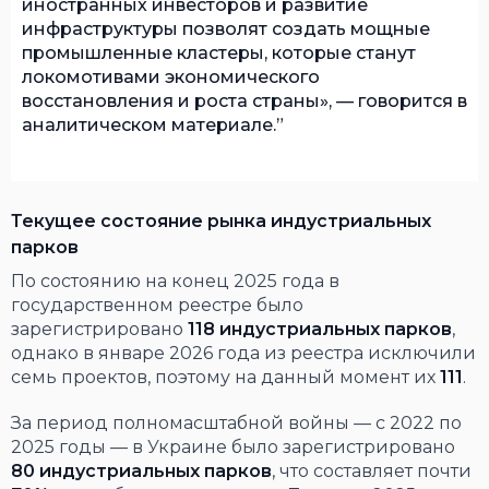
иностранных инвесторов и развитие
инфраструктуры позволят создать мощные
промышленные кластеры, которые станут
локомотивами экономического
восстановления и роста страны», — говорится в
аналитическом материале.
Текущее состояние рынка индустриальных
парков
По состоянию на конец 2025 года в
государственном реестре было
зарегистрировано
118 индустриальных парков
,
однако в январе 2026 года из реестра исключили
семь проектов, поэтому на данный момент их
111
.
За период полномасштабной войны — с 2022 по
2025 годы — в Украине было зарегистрировано
80 индустриальных парков
, что составляет почти