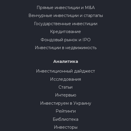
Прямые инвестиции и M&A
Венчурные инвестиции и стартапы
Государственные инвестиции
Кредитование
Фондовый рынок и IPO
Инвестиции в недвижимость
Аналитика
Инвестиционный дайджест
Исследования
Статьи
Интервью
Инвестируем в Украину
Рейтинги
Библиотека
Инвесторы