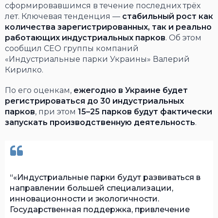
сформировавшимся в течение последних трёх
лет. Ключевая тенденция —
стабильный рост как
количества зарегистрированных, так и реально
работающих индустриальных парков
. Об этом
сообщил СЕО группы компаний
«Индустриальные парки Украины» Валерий
Кирилко.
По его оценкам,
ежегодно в Украине будет
регистрироваться до 30 индустриальных
парков
, при этом
15–25 парков будут фактически
запускать производственную деятельность
.
«Индустриальные парки будут развиваться в
направлении большей специализации,
инновационности и экологичности.
Государственная поддержка, привлечение