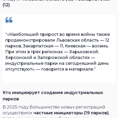
(12)
.
«Наибольший прирост во время войны также
продемонстрировали Львовская область — 12
парков, Закарпатская — 11, Киевская — восемь.
При этом в трёх регионах — Харьковской,
Херсонской и Запорожской областях —
индустриальные парки на сегодняшний день
отсутствуют», — говорится в материале.
Кто инициирует создание индустриальных
парков
В 2025 году большинство новых регистраций
осуществили
частные инициаторы (19 парков)
,