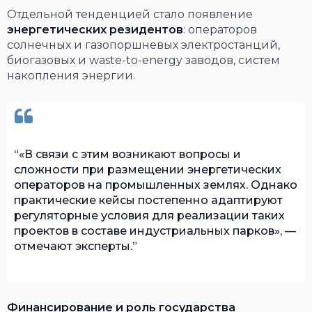
Отдельной тенденцией стало появление
энергетических резидентов
: операторов
солнечных и газопоршневых электростанций,
биогазовых и waste-to-energy заводов, систем
накопления энергии.
«В связи с этим возникают вопросы и
сложности при размещении энергетических
операторов на промышленных землях. Однако
практические кейсы постепенно адаптируют
регуляторные условия для реализации таких
проектов в составе индустриальных парков», —
отмечают эксперты.
Финансирование и роль государства