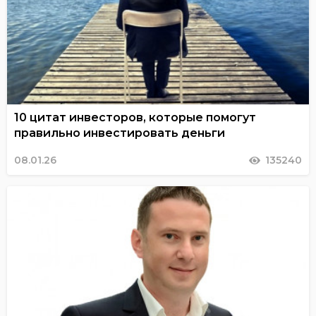
10 цитат инвесторов, которые помогут
правильно инвестировать деньги
08.01.26
135240