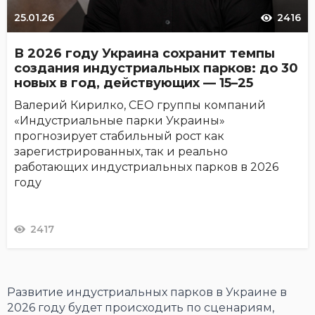
25.01.26
2416
В 2026 году Украина сохранит темпы
создания индустриальных парков: до 30
новых в год, действующих — 15–25
Валерий Кирилко, СЕО группы компаний
«Индустриальные парки Украины»
прогнозирует стабильный рост как
зарегистрированных, так и реально
работающих индустриальных парков в 2026
году
2417
Развитие индустриальных парков в Украине в
2026 году будет происходить по сценариям,