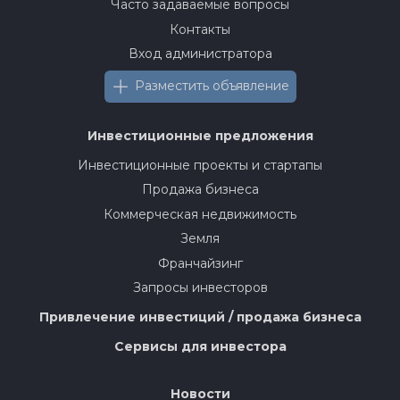
Часто задаваемые вопросы
Контакты
Вход администратора
Разместить объявление
Инвестиционные предложения
Инвестиционные проекты и стартапы
Продажа бизнеса
Коммерческая недвижимость
Земля
Франчайзинг
Запросы инвесторов
Привлечение инвестиций / продажа бизнеса
Сервисы для инвестора
Новости