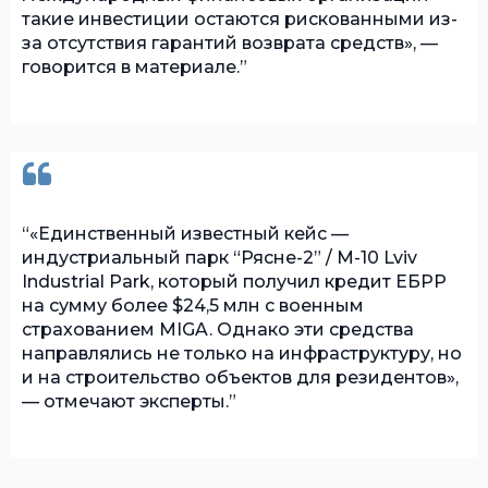
такие инвестиции остаются рискованными из-
за отсутствия гарантий возврата средств», —
говорится в материале.
«Единственный известный кейс —
индустриальный парк “Рясне-2” / M-10 Lviv
Industrial Park, который получил кредит ЕБРР
на сумму более $24,5 млн с военным
страхованием MIGA. Однако эти средства
направлялись не только на инфраструктуру, но
и на строительство объектов для резидентов»,
— отмечают эксперты.