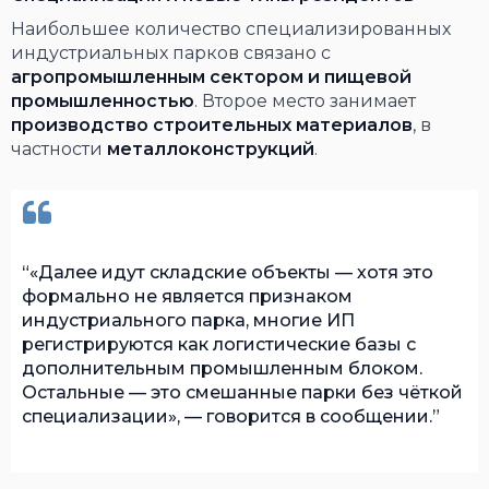
Наибольшее количество специализированных
индустриальных парков связано с
агропромышленным сектором и пищевой
промышленностью
. Второе место занимает
производство строительных материалов
, в
частности
металлоконструкций
.
«Далее идут складские объекты — хотя это
формально не является признаком
индустриального парка, многие ИП
регистрируются как логистические базы с
дополнительным промышленным блоком.
Остальные — это смешанные парки без чёткой
специализации», — говорится в сообщении.