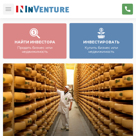
НАЙТИ ИНВЕСТОРА
ИНВЕСТИРОВАТЬ
Продать бизнес или
Купить бизнес или
недвижимость
недвижимость