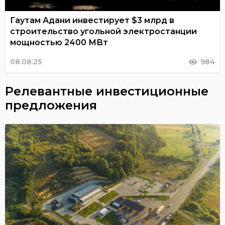
Гаутам Адани инвестирует $3 млрд в
строительство угольной электростанции
мощностью 2400 МВт
08.08.25
984
Релевантные инвестиционные
предложения