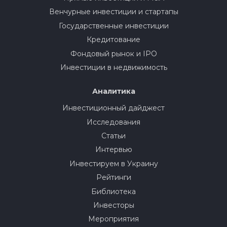
Венчурные инвестиции и стартапы
Государственные инвестиции
Кредитование
Фондовый рынок и IPO
Инвестиции в недвижимость
Аналитика
Инвестиционный дайджест
Исследования
Статьи
Интервью
Инвестируем в Украину
Рейтинги
Библиотека
Инвесторы
Мероприятия