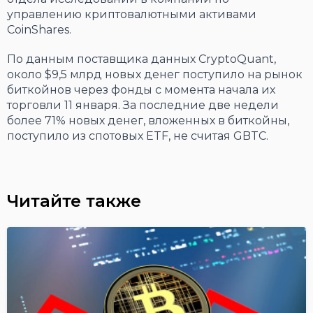
управлению криптовалютными активами
CoinShares.
По данным поставщика данных CryptoQuant,
около $9,5 млрд новых денег поступило на рынок
биткойнов через фонды с момента начала их
торговли 11 января. За последние две недели
более 71% новых денег, вложенных в биткойны,
поступило из спотовых ETF, не считая GBTC.
Читайте также