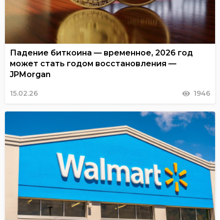
Падение биткоина — временное, 2026 год
может стать годом восстановления —
JPMorgan
15.02.26
1946