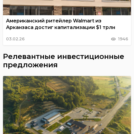
Американский ритейлер Walmart из
Арканзаса достиг капитализации $1 трлн
03.02.26
1946
Релевантные инвестиционные
предложения