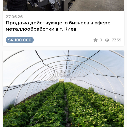
27.06.26
Продажа действующего бизнеса в сфере
металлообработки в г. Киев
$4 100 000
9
7359