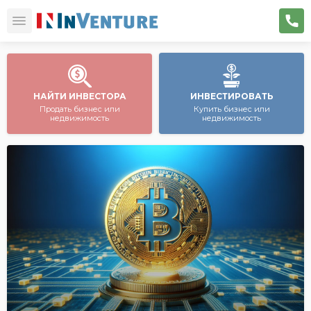
НАЙТИ ИНВЕСТОРА
ИНВЕСТИРОВАТЬ
Продать бизнес или
Купить бизнес или
недвижимость
недвижимость