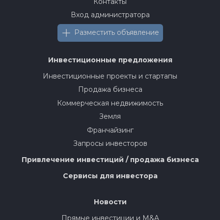
Контакты
Вход администратора
Разместить объявление
Инвестиционные предложения
Инвестиционные проекты и стартапы
Продажа бизнеса
Коммерческая недвижимость
Земля
Франчайзинг
Запросы инвесторов
Привлечение инвестиций / продажа бизнеса
Сервисы для инвестора
Новости
Прямые инвестиции и M&A