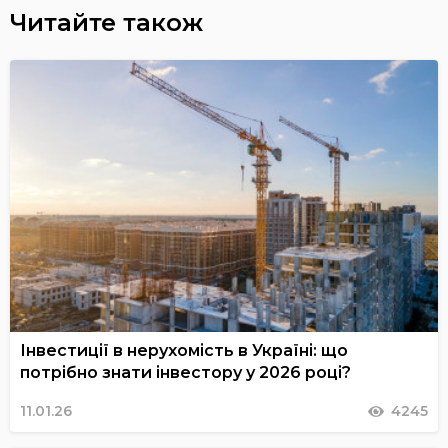
Читайте також
Інвестиції в нерухомість в Україні: що
потрібно знати інвестору у 2026 році?
11.01.26
4245