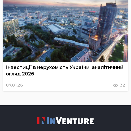
Інвестиції в нерухомість України: аналітичний
огляд 2026
07.01.26
32