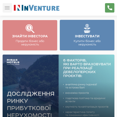
ЗНАЙТИ ІНВЕСТОРА
ІНВЕСТУВАТИ
Продати бізнес або
Купити бізнес або
нерухомість
нерухомість