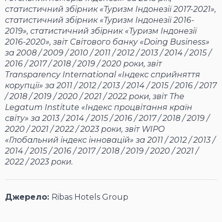
статистичний збірник «Туризм Індонезії 2017-2021»,
статистичний збірник «Туризм Індонезії 2016-
2019», статистичний збірник «Туризм Індонезії
2016-2020», звіт Світового банку «Doing Business»
за 2008 / 2009 / 2010 / 2011 / 2012 / 2013 / 2014 / 2015 /
2016 / 2017 / 2018 / 2019 / 2020 роки, звіт
Transparency International «Індекс сприйняття
корупції» за 2011 / 2012 / 2013 / 2014 / 2015 / 2016 / 2017
/ 2018 / 2019 / 2020 / 2021 / 2022 роки, звіт The
Legatum Institute «Індекс процвітання країн
світу» за 2013 / 2014 / 2015 / 2016 / 2017 / 2018 / 2019 /
2020 / 2021 / 2022 / 2023 роки, звіт WIPO
«Глобальний індекс інновацій» за 2011 / 2012 / 2013 /
2014 / 2015 / 2016 / 2017 / 2018 / 2019 / 2020 / 2021 /
2022 / 2023 роки.
Джерело:
Ribas Hotels Group