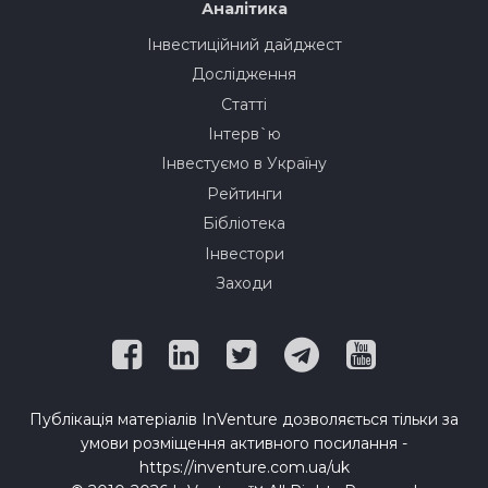
Аналітика
Інвестиційний дайджест
Дослідження
Статті
Інтерв`ю
Інвестуємо в Україну
Рейтинги
Бібліотека
Інвестори
Заходи
Публікація матеріалів InVenture дозволяється тільки за
умови розміщення активного посилання -
https://inventure.com.ua/uk