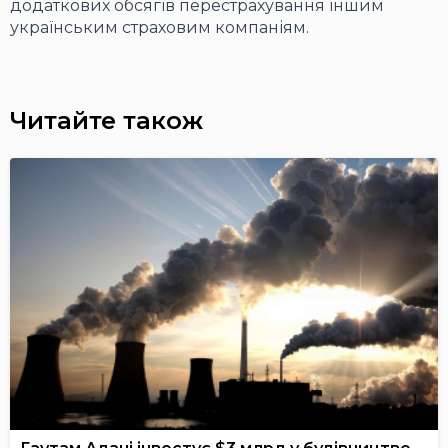
додаткових обсягів перестрахування іншим
українським страховим компаніям.
Читайте також