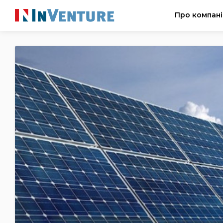
Про компан