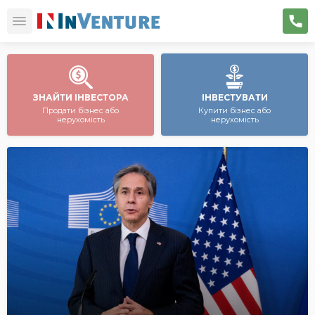
ЗНАЙТИ ІНВЕСТОРА
ІНВЕСТУВАТИ
Продати бізнес або
Купити бізнес або
нерухомість
нерухомість