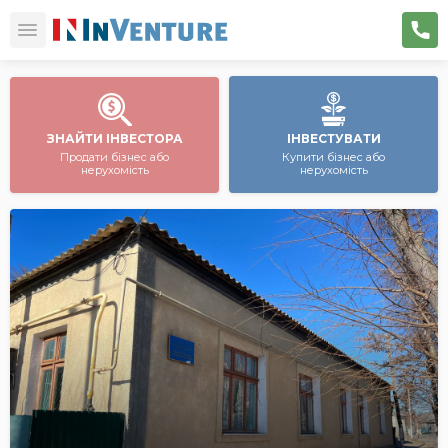
ЗНАЙТИ ІНВЕСТОРА
ІНВЕСТУВАТИ
Продати бізнес або
Купити бізнес або
нерухомість
нерухомість