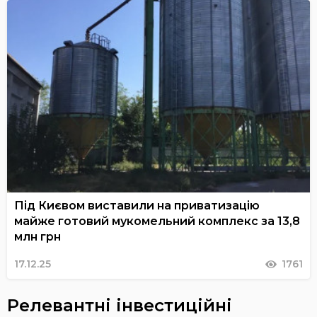
Під Києвом виставили на приватизацію
майже готовий мукомельний комплекс за 13,8
млн грн
17.12.25
1761
Релевантні інвестиційні