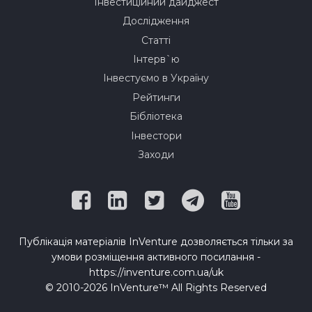
Інвестиційний дайджест
Дослідження
Статті
Інтерв`ю
Інвестуємо в Україну
Рейтинги
Бібліотека
Інвестори
Заходи
Публікація матеріалів InVenture дозволяється тільки за
умови розміщення активного посилання -
https://inventure.com.ua/uk
© 2010-2026 InVenture™ All Rights Reserved