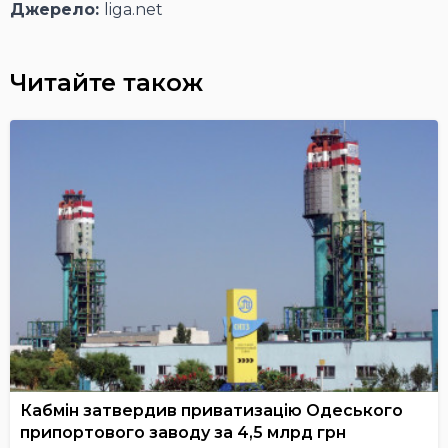
Джерело:
liga.net
Читайте також
Кабмін затвердив приватизацію Одеського
припортового заводу за 4,5 млрд грн