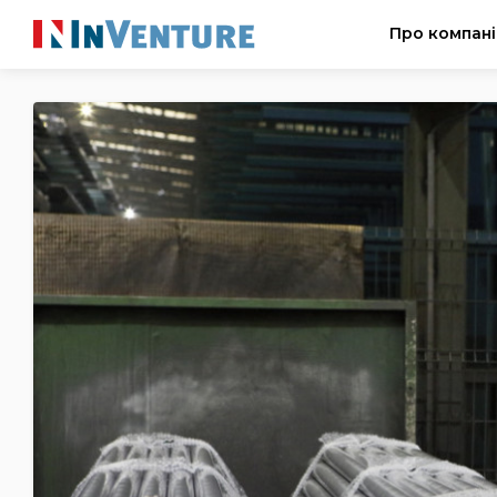
Про компан