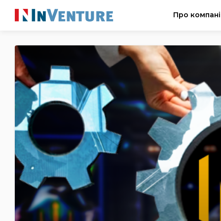
Про компан