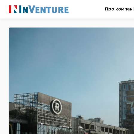
Про компан