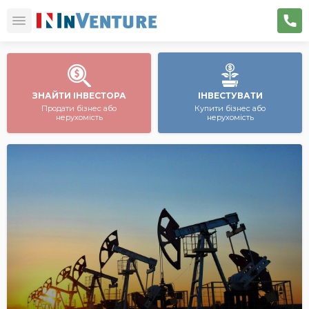
ЗНАЙТИ ІНВЕСТОРА
ІНВЕСТУВАТИ
Продати бізнес або
Купити бізнес або
нерухомість
нерухомість