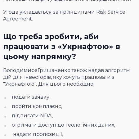
Угода укладається за принципами Risk Service
Agreement.
Що треба зробити, аби
працювати з «Укрнафтою» в
цьому напрямку?
ВолодимираГришаненко також надав алгоритм
дій для інвесторів, яку хочуть працювати з
"Укрнафтою". Для цього необхідно:
подати заявку,
пройти комплаєнс,
підписати NDA,
отримати доступ до геологічних даних,
надати пропозиції,