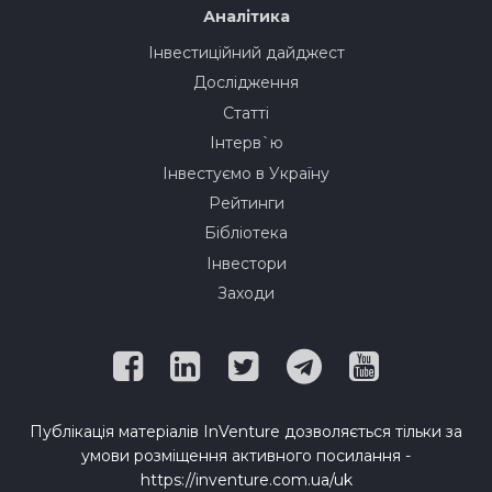
Аналітика
Інвестиційний дайджест
Дослідження
Статті
Інтерв`ю
Інвестуємо в Україну
Рейтинги
Бібліотека
Інвестори
Заходи
Публікація матеріалів InVenture дозволяється тільки за
умови розміщення активного посилання -
https://inventure.com.ua/uk