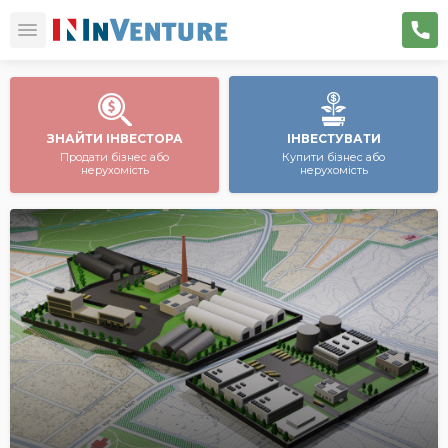
ЗНАЙТИ ІНВЕСТОРА
ІНВЕСТУВАТИ
Продати бізнес або
Купити бізнес або
нерухомість
нерухомість