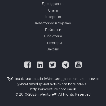
Дослідження
Статті
Інтерв`ю
Інвестуємо в Україну
Рейтинги
Бібліотека
Інвестори
Заходи
Публікація матеріалів InVenture дозволяється тільки за
умови розміщення активного посилання -
https://inventure.com.ua/uk
© 2010-2026 InVenture™ All Rights Reserved