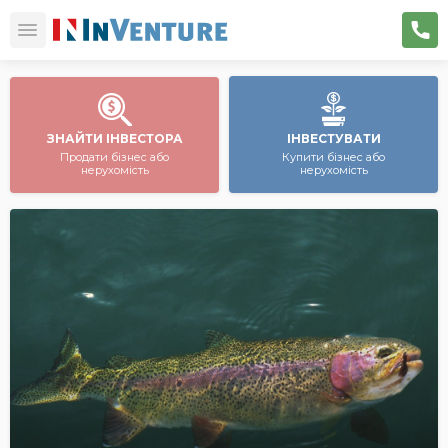
ЗНАЙТИ ІНВЕСТОРА
ІНВЕСТУВАТИ
Продати бізнес або
Купити бізнес або
нерухомість
нерухомість