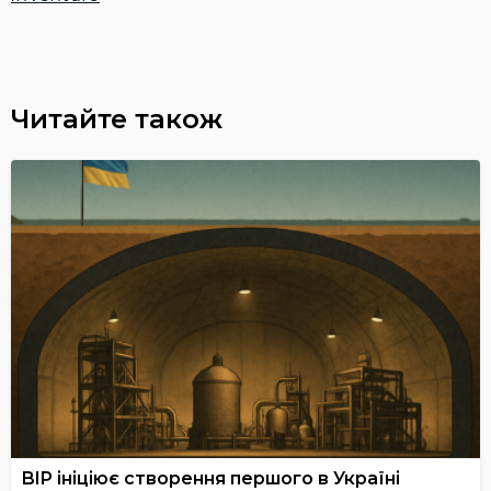
Читайте також
BIP ініціює створення першого в Україні