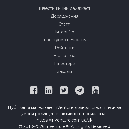
Інвестиційний дайджест
Дослідження
Статті
Інтерв`ю
Інвестуємо в Україну
Рейтинги
Бібліотека
Інвестори
Заходи
Публікація матеріалів InVenture дозволяється тільки за
умови розміщення активного посилання -
https://inventure.com.ua/uk
© 2010-2026 InVenture™ All Rights Reserved