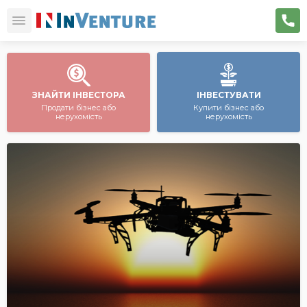
ЗНАЙТИ ІНВЕСТОРА
ІНВЕСТУВАТИ
Продати бізнес або
Купити бізнес або
нерухомість
нерухомість