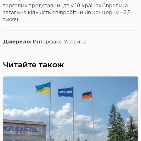
торгових представництв у 18 країнах Європи, а
загальна кількість співробітників концерну – 2,5
тисячі.
Джерело:
Интерфакс-Украина
Читайте також