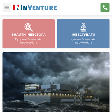
ЗНАЙТИ ІНВЕСТОРА
ІНВЕСТУВАТИ
Продати бізнес або
Купити бізнес або
нерухомість
нерухомість