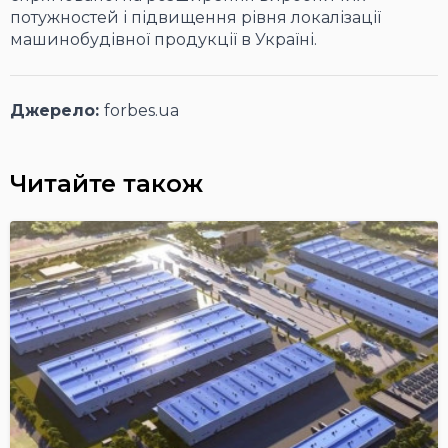
потужностей і підвищення рівня локалізації
машинобудівної продукції в Україні.
Джерело:
forbes.ua
Читайте також