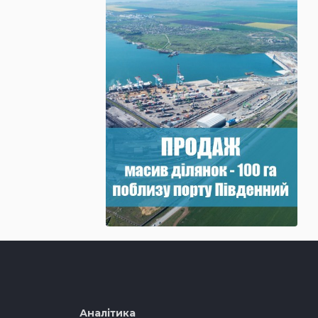
Аналітика