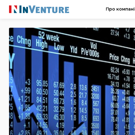
Про компан