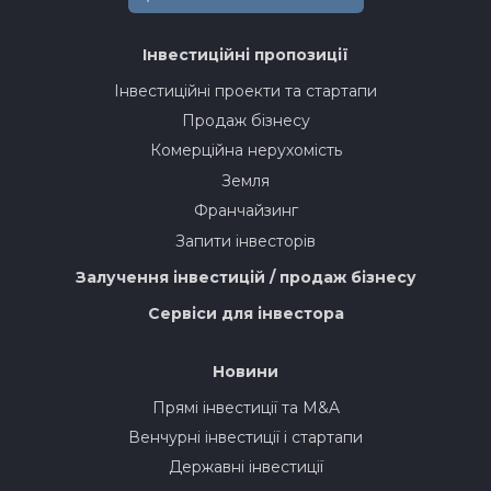
Інвестиційні пропозиції
Інвестиційні проекти та стартапи
Продаж бізнесу
Комерційна нерухомість
Земля
Франчайзинг
Запити інвесторів
Залучення інвестицій / продаж бізнесу
Сервіси для інвестора
Новини
Прямі інвестиції та M&A
Венчурні інвестиції і стартапи
Державні інвестиції